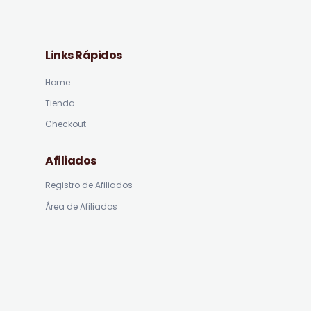
Links Rápidos
Home
Tienda
Checkout
Afiliados
Registro de Afiliados
Área de Afiliados