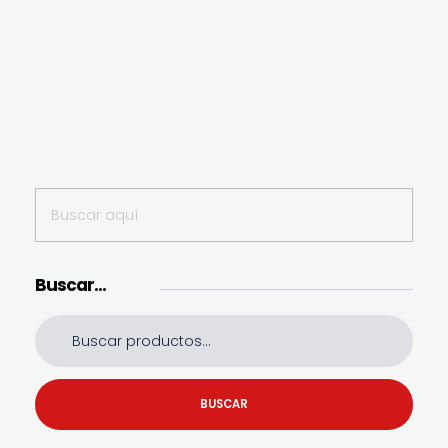
Buscar…
BUSCAR