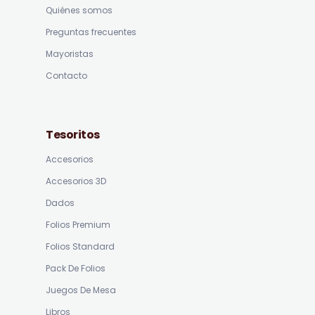
Quiénes somos
Preguntas frecuentes
Mayoristas
Contacto
Tesoritos
Accesorios
Accesorios 3D
Dados
Folios Premium
Folios Standard
Pack De Folios
Juegos De Mesa
Libros