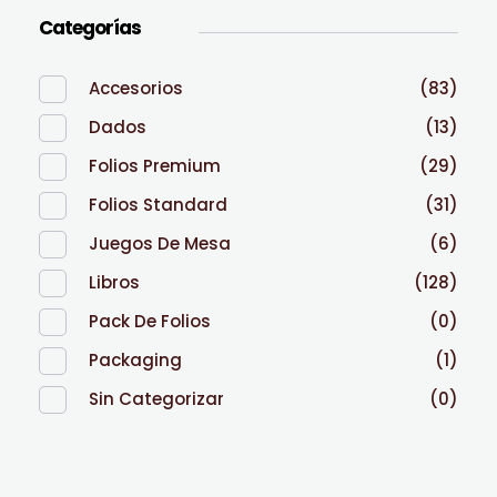
Categorías
Accesorios
(83)
Dados
(13)
Folios Premium
(29)
Folios Standard
(31)
Juegos De Mesa
(6)
Libros
(128)
Pack De Folios
(0)
Packaging
(1)
Sin Categorizar
(0)