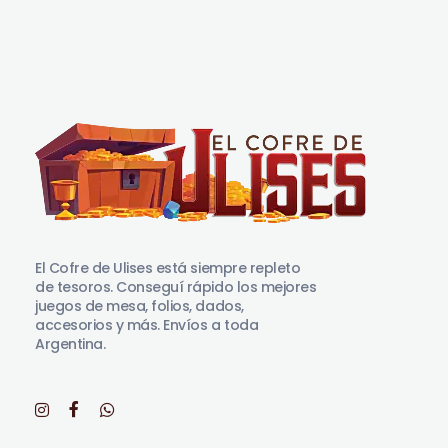
El Cofre de Ulises
Siempre repleto de tesoros
El Cofre de Ulises está siempre repleto
de tesoros. Conseguí rápido los mejores
juegos de mesa, folios, dados,
accesorios y más. Envíos a toda
Argentina.