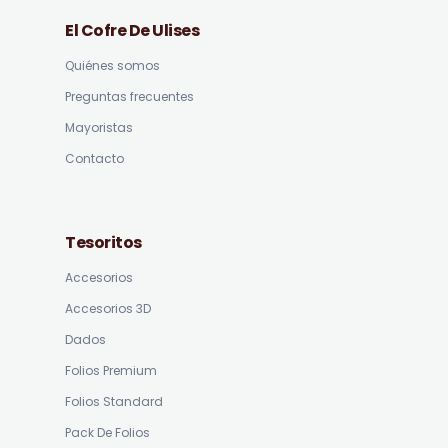
El Cofre De Ulises
Quiénes somos
Preguntas frecuentes
Mayoristas
Contacto
Tesoritos
Accesorios
Accesorios 3D
Dados
Folios Premium
Folios Standard
Pack De Folios