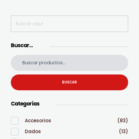
Buscar…
BUSCAR
Categorías
Accesorios
(83)
Dados
(13)