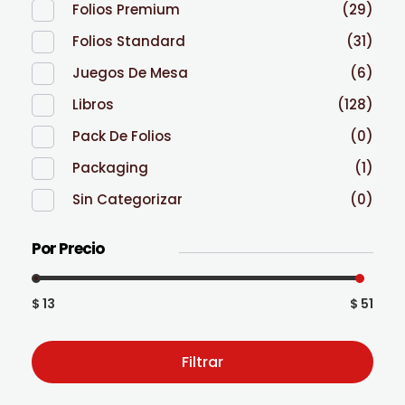
Folios Premium
(29)
Folios Standard
(31)
Juegos De Mesa
(6)
Libros
(128)
Pack De Folios
(0)
Packaging
(1)
Sin Categorizar
(0)
Por Precio
$ 13
$ 51
Filtrar