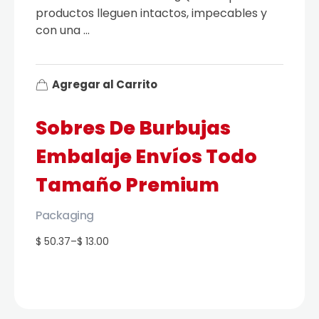
productos lleguen intactos, impecables y
con una ...
Agregar al Carrito
Sobres De Burbujas
Embalaje Envíos Todo
Tamaño Premium
Packaging
$ 50.37
–
$ 13.00