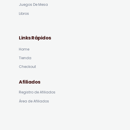
Juegos De Mesa
Libros
Links Rápidos
Home
Tienda
Checkout
Afiliados
Registro de Afiliados
Área de Afiliados