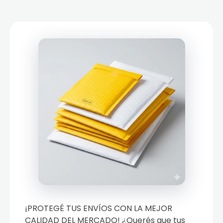
¡PROTEGÉ TUS ENVÍOS CON LA MEJOR
CALIDAD DEL MERCADO! ¿Querés que tus