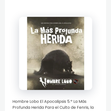
Hombre Lobo El Apocalipsis 5.ª La Más
Profunda Herida Para el Culto de Fenris, la