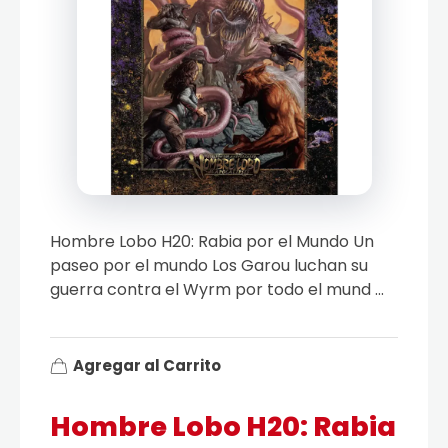
Hombre Lobo H20: Rabia por el Mundo Un
paseo por el mundo Los Garou luchan su
guerra contra el Wyrm por todo el mund ...
Agregar al Carrito
Hombre Lobo H20: Rabia