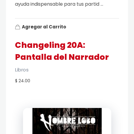
ayuda indispensable para tus partid ...
Agregar al Carrito
Changeling 20A:
Pantalla del Narrador
Libros
$ 24.00