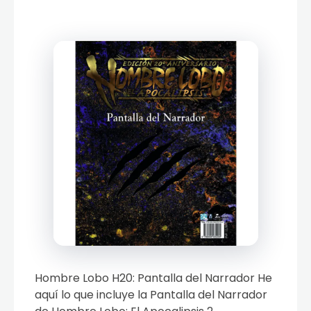
Hombre Lobo H20: Pantalla del Narrador He
aquí lo que incluye la Pantalla del Narrador