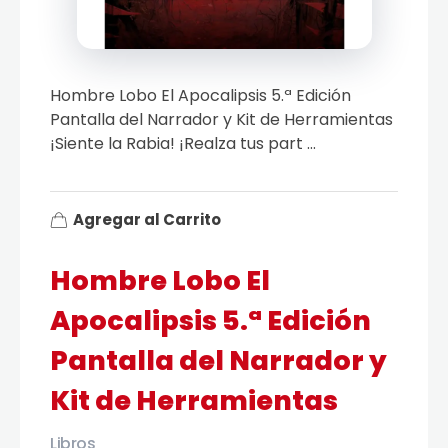
Hombre Lobo El Apocalipsis 5.ª Edición
Pantalla del Narrador y Kit de Herramientas
¡Siente la Rabia! ¡Realza tus part ...
Agregar al Carrito
Hombre Lobo El
Apocalipsis 5.ª Edición
Pantalla del Narrador y
Kit de Herramientas
Libros