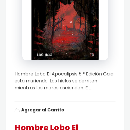
Hombre Lobo El Apocalipsis 5.ª Edición Gaia
está muriendo. Los hielos se derriten
mientras los mares ascienden. E ...
Agregar al Carrito
Hombre Lobo El