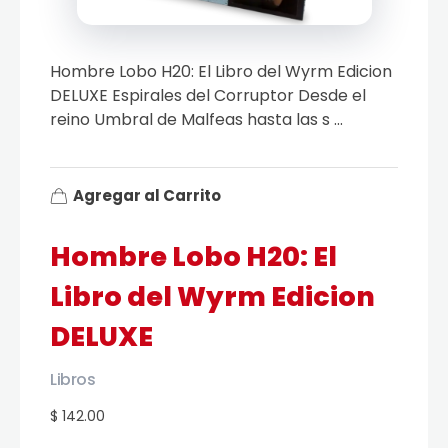
Hombre Lobo H20: El Libro del Wyrm Edicion
DELUXE Espirales del Corruptor Desde el
reino Umbral de Malfeas hasta las s ...
Agregar al Carrito
Hombre Lobo H20: El
Libro del Wyrm Edicion
DELUXE
Libros
$ 142.00