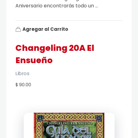
Aniversario encontrarás todo un ...
Agregar al Carrito
Changeling 20A El
Ensueño
Libros
$ 90.00