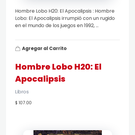
Hombre Lobo H20: El Apocalipsis : Hombre
Lobo: El Apocalipsis irrumpió con un rugido
en el mundo de los juegos en 1992, ...
Agregar al Carrito
Hombre Lobo H20: El
Apocalipsis
Libros
$ 107.00