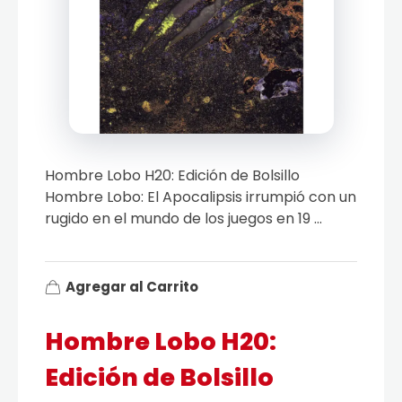
Hombre Lobo H20: Edición de Bolsillo
Hombre Lobo: El Apocalipsis irrumpió con un
rugido en el mundo de los juegos en 19 ...
Agregar al Carrito
Hombre Lobo H20:
Edición de Bolsillo