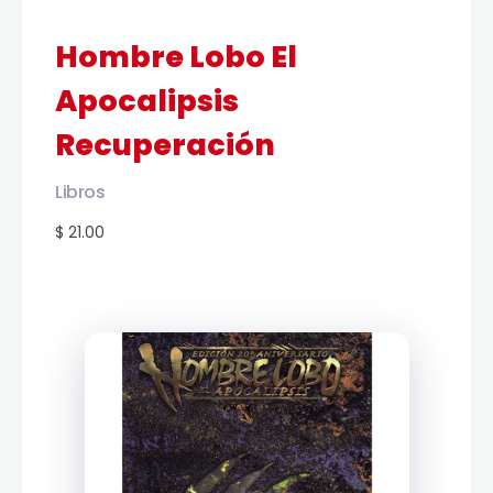
Hombre Lobo El
Apocalipsis
Recuperación
Libros
$ 21.00