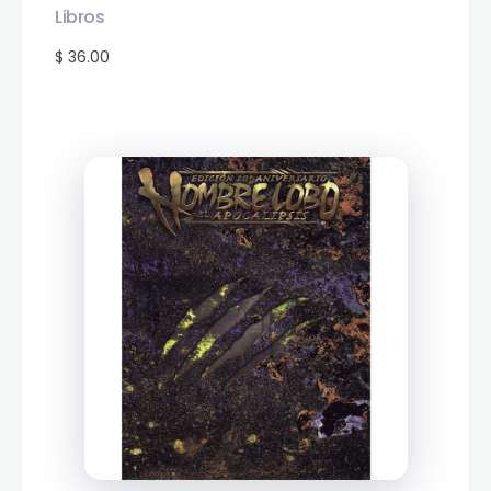
Libros
$ 36.00