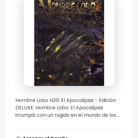
Hombre Lobo H20: El Apocalipsis - Edición
DELUXE: Hombre Lobo: El Apocalipsis
irrumpió con un rugido en el mundo de los ...