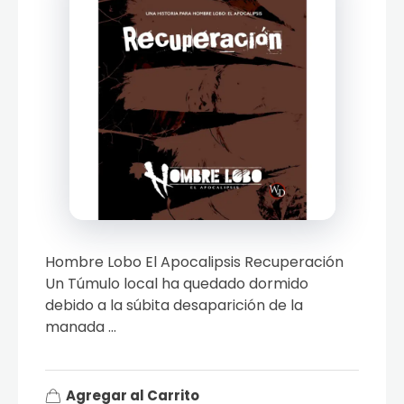
Hombre Lobo El Apocalipsis Recuperación
Un Túmulo local ha quedado dormido
debido a la súbita desaparición de la
manada ...
Agregar al Carrito