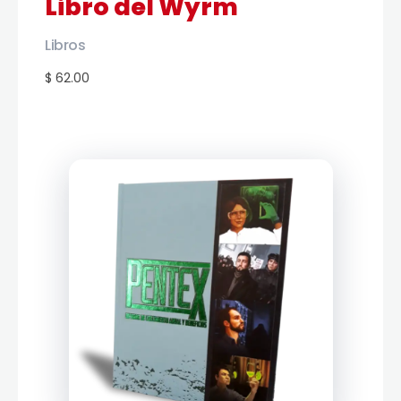
Libro del Wyrm
Libros
$ 62.00