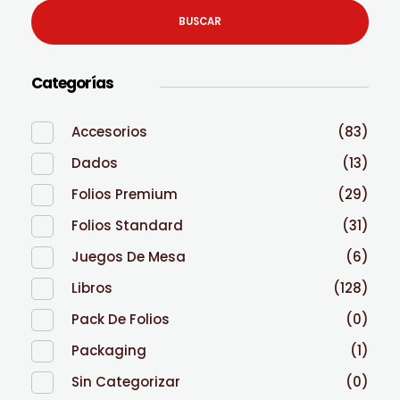
BUSCAR
Categorías
Accesorios
(83)
Dados
(13)
Folios Premium
(29)
Folios Standard
(31)
Juegos De Mesa
(6)
Libros
(128)
Pack De Folios
(0)
Packaging
(1)
Sin Categorizar
(0)