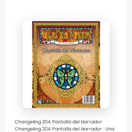
Changeling 20A Pantalla del Narrador:
Changeling 20A Pantalla del Narrador : Una