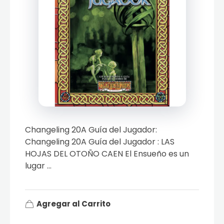
Changeling 20A Guía del Jugador:
Changeling 20A Guía del Jugador : LAS
HOJAS DEL OTOÑO CAEN El Ensueño es un
lugar ...
Agregar al Carrito