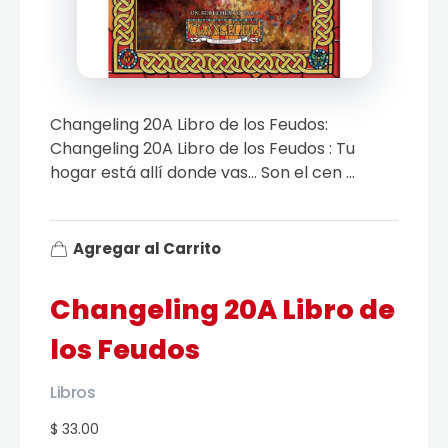
Changeling 20A Libro de los Feudos:
Changeling 20A Libro de los Feudos : Tu
hogar está allí donde vas… Son el cen ...
Agregar al Carrito
Changeling 20A Libro de
los Feudos
Libros
$ 33.00