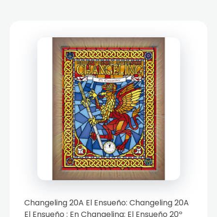
Changeling 20A El Ensueño: Changeling 20A
El Ensueño : En Changeling: El Ensueño 20º