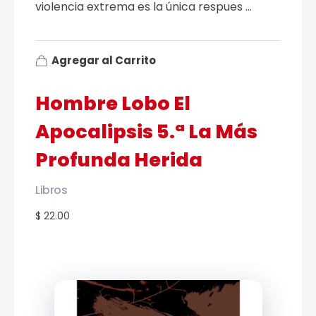
violencia extrema es la única respues ...
Agregar al Carrito
Hombre Lobo El
Apocalipsis 5.ª La Más
Profunda Herida
Libros
$ 22.00