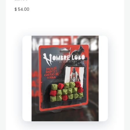
$ 54.00