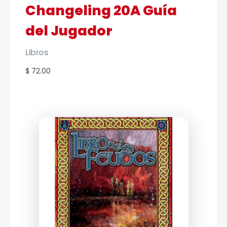
Changeling 20A Guía
del Jugador
Libros
$ 72.00