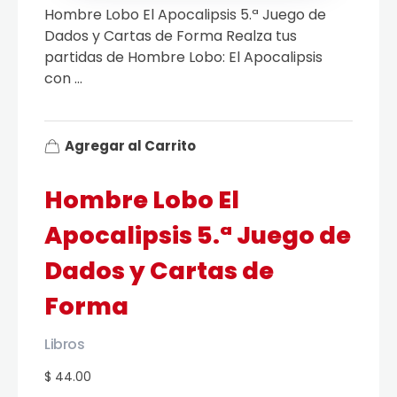
Hombre Lobo El Apocalipsis 5.ª Juego de
Dados y Cartas de Forma Realza tus
partidas de Hombre Lobo: El Apocalipsis
con ...
Agregar al Carrito
Hombre Lobo El
Apocalipsis 5.ª Juego de
Dados y Cartas de
Forma
Libros
$ 44.00