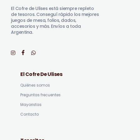
El Cofre de Ulises está siempre repleto
de tesoros. Conseguí rápido los mejores
juegos de mesa, folios, dados,
accesorios y más. Envíos a toda
Argentina.
El Cofre De Ulises
Quiénes somos
Preguntas frecuentes
Mayoristas
Contacto