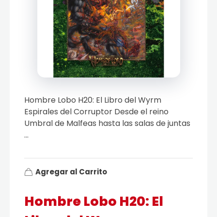
Hombre Lobo H20: El Libro del Wyrm
Espirales del Corruptor Desde el reino
Umbral de Malfeas hasta las salas de juntas
...
Agregar al Carrito
Hombre Lobo H20: El