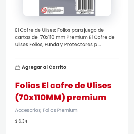
El Cofre de Ulises: Folios para juego de
cartas de 70x110 mm Premium El Cofre de
Ulises Folios, Funda y Protectores p ...
Agregar al Carrito
Folios El cofre de Ulises
(70x110MM) premium
Accesorios
Folios Premium
,
$ 6.34