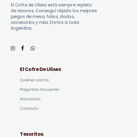
El Cofre de Ulises está siempre repleto
de tesoros. Conseguí rápido los mejores
juegos de mesa, folios, dados,
accesorios y más. Envíos a toda
Argentina.
El Cofre De Ulises
Quiénes somos
Preguntas frecuentes
Mayoristas
Contacto
Tesoritos