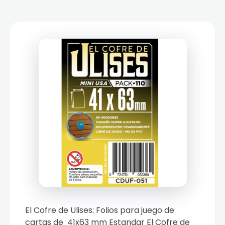
El Cofre de Ulises: Folios para juego de
cartas de 41x63 mm Estandar El Cofre de