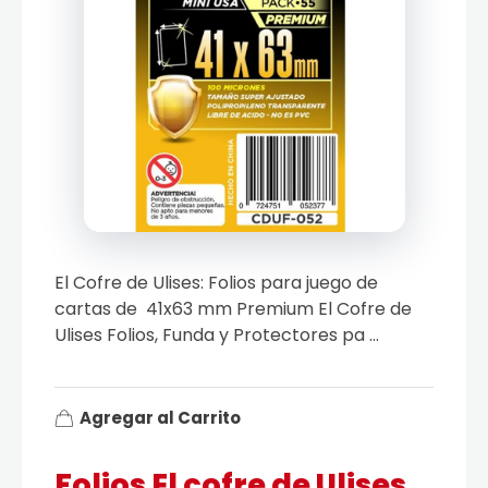
El Cofre de Ulises: Folios para juego de
cartas de 41x63 mm Premium El Cofre de
Ulises Folios, Funda y Protectores pa ...
Agregar al Carrito
Folios El cofre de Ulises