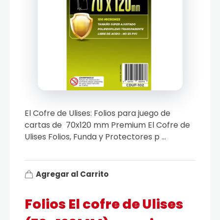
El Cofre de Ulises: Folios para juego de
cartas de 70x120 mm Premium El Cofre de
Ulises Folios, Funda y Protectores p ...
Agregar al Carrito
Folios El cofre de Ulises