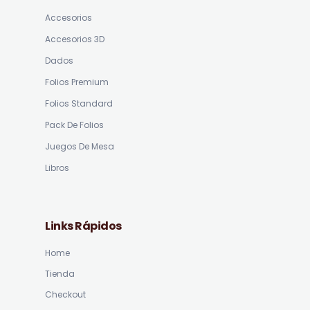
Accesorios
Accesorios 3D
Dados
Folios Premium
Folios Standard
Pack De Folios
Juegos De Mesa
Libros
Links Rápidos
Home
Tienda
Checkout