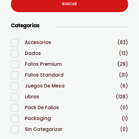
BUSCAR
Categorías
Accesorios
(83)
Dados
(13)
Folios Premium
(29)
Folios Standard
(31)
Juegos De Mesa
(6)
Libros
(128)
Pack De Folios
(0)
Packaging
(1)
Sin Categorizar
(0)