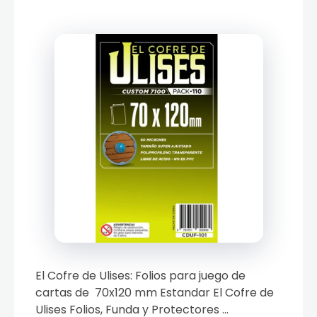
El Cofre de Ulises: Folios para juego de
cartas de 70x120 mm Estandar El Cofre de
Ulises Folios, Funda y Protectores ...