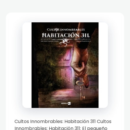
Cultos Innombrables: Habitación 311 Cultos
Innombrables: Habitación 311: El pequeño