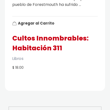
pueblo de Forestmouth ha sufrido ...
Agregar al Carrito
Cultos Innombrables:
Habitación 311
Libros
$ 18.00