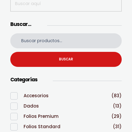
Buscar…
BUSCAR
Categorías
Accesorios
(83)
Dados
(13)
Folios Premium
(29)
Folios Standard
(31)