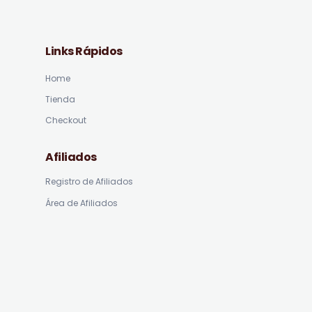
Links Rápidos
Home
Tienda
Checkout
Afiliados
Registro de Afiliados
Área de Afiliados