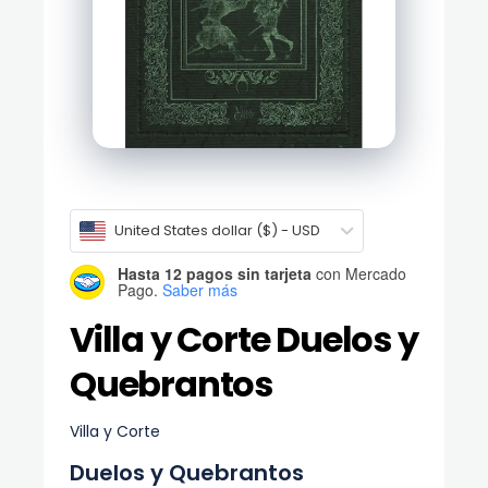
United States dollar ($) - USD
Hasta 12 pagos sin tarjeta
con Mercado
Pago.
Saber más
Villa y Corte Duelos y
Quebrantos
Villa y Corte
Duelos y Quebrantos