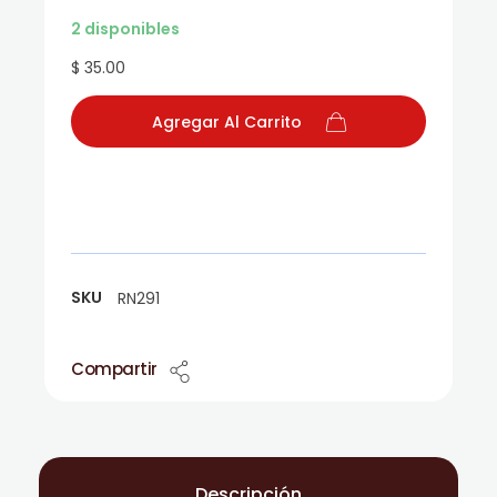
2 disponibles
$ 35.00
Agregar Al Carrito
SKU
RN291
Compartir
Descripción