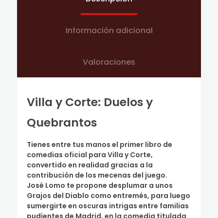
Información adicional
Valoraciones
Villa y Corte: Duelos y
Quebrantos
Tienes entre tus manos el primer libro de
comedias oficial para Villa y Corte,
convertido en realidad gracias a la
contribución de los mecenas del juego.
José Lomo te propone desplumar a unos
Grajos del Diablo como entremés, para luego
sumergirte en oscuras intrigas entre familias
pudientes de Madrid, en la comedia titulada