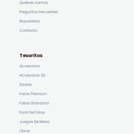
Quiénes somos
Preguntas frecuentes
Mayoristas
Contacto
Tesoritos
Accesorios
Accesorios 3D
Dados
Folios Premium
Folios Standard
Pack De Folios
Juegos De Mesa
Libros