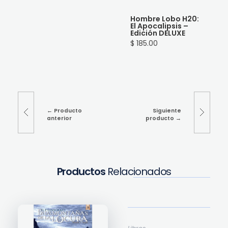
Hombre Lobo H20:
El Apocalipsis –
Edición DELUXE
$ 185.00
Producto
Siguiente
anterior
producto
Productos
Relacionados