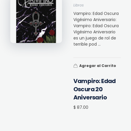
Libros
Vampiro: Edad Oscura
Vigésimo Aniversario:
Vampiro: Edad Oscura
Vigésimo Aniversario
es un juego de rol de
terrible pod ...
Agregar al Carrito
Vampiro: Edad
Oscura 20
Aniversario
$ 87.00