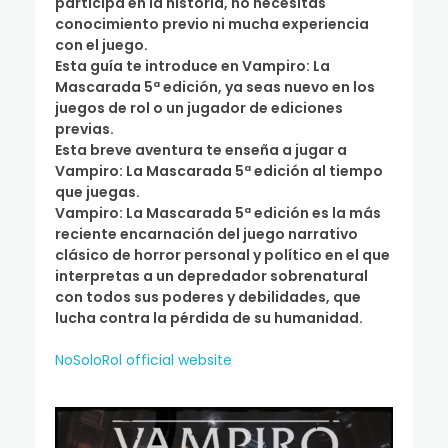
participa en la historia, no necesitas
conocimiento previo ni mucha experiencia
con el juego.
Esta guía te introduce en Vampiro: La
Mascarada 5ª edición, ya seas nuevo en los
juegos de rol o un jugador de ediciones
previas.
Esta breve aventura te enseña a jugar a
Vampiro: La Mascarada 5ª edición al tiempo
que juegas.
Vampiro: La Mascarada 5ª edición es la más
reciente encarnación del juego narrativo
clásico de horror personal y político en el que
interpretas a un depredador sobrenatural
con todos sus poderes y debilidades, que
lucha contra la pérdida de su humanidad.
NoSoloRol official website