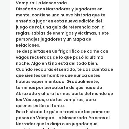
Vampiro: La Mascarada.
Diseñada con Narradores y jugadores en
mente, contiene una nueva historia que te
enseña a jugar en esta nueva edición del
juego de rol, una guía de referencia con la
reglas, tablas de enemigos y víctimas, siete
personajes jugadores y un Mapa de
Relaciones.
Te despiertas en un frigorífico de carne con
vagos recuerdos de lo que pasó la última
noche. Algo en ti no está del todo bien.
Cuando recobras el sentido, te das cuenta de
que sientes un hambre que nunca antes
habías experimentado. Gradualmente,
terminas por percatarte de que has sido
Abrazado y ahora formas parte del mundo de
los Vástagos, o de los vampiros, para
quienes están al tanto.
Esta historia te guía a través de los primeros
pasos en Vampiro: La Mascarada. Ya seas el
Narrador que la dirija o un jugador que