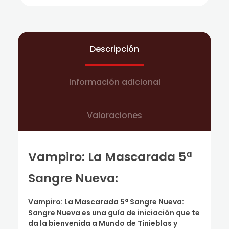
Descripción
Información adicional
Valoraciones
Vampiro: La Mascarada 5ª
Sangre Nueva:
Vampiro: La Mascarada 5ª Sangre Nueva:
Sangre Nueva es una guía de iniciación que te
da la bienvenida a Mundo de Tinieblas y