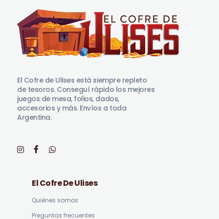
El Cofre de Ulises
Siempre repleto de tesoros
El Cofre de Ulises está siempre repleto
de tesoros. Conseguí rápido los mejores
juegos de mesa, folios, dados,
accesorios y más. Envíos a toda
Argentina.
El Cofre De Ulises
Quiénes somos
Preguntas frecuentes