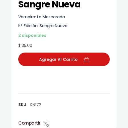
Sangre Nueva
Vampiro: La Mascarada
5ª Edición: Sangre Nueva
2 disponibles
$ 35.00
Agregar Al Carrito
SKU
RN172
Compartir