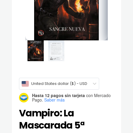
United States dollar ($) - USD
Hasta 12 pagos sin tarjeta
con Mercado
Pago.
Saber más
Vampiro: La
Mascarada 5ª