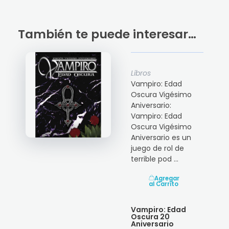
También te puede interesar…
Libros
Vampiro: Edad
Oscura Vigésimo
Aniversario:
Vampiro: Edad
Oscura Vigésimo
Aniversario es un
juego de rol de
terrible pod ...
Agregar
al Carrito
Vampiro: Edad
Oscura 20
Aniversario