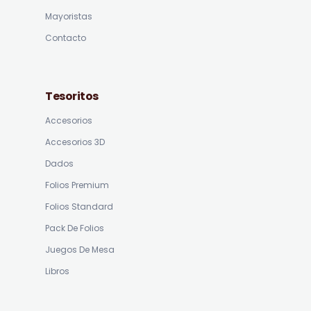
Mayoristas
Contacto
Tesoritos
Accesorios
Accesorios 3D
Dados
Folios Premium
Folios Standard
Pack De Folios
Juegos De Mesa
Libros