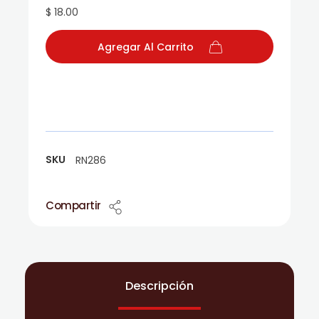
$ 18.00
Agregar Al Carrito
SKU
RN286
Compartir
Descripción