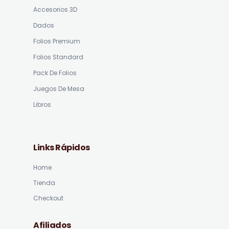
Accesorios 3D
Dados
Folios Premium
Folios Standard
Pack De Folios
Juegos De Mesa
Libros
Links Rápidos
Home
Tienda
Checkout
Afiliados