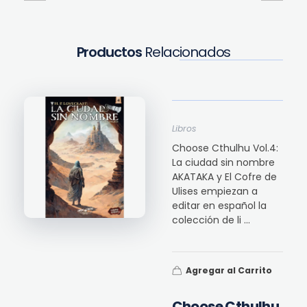
Productos
Relacionados
Libros
Choose Cthulhu Vol.4:
La ciudad sin nombre
AKATAKA y El Cofre de
Ulises empiezan a
editar en español la
colección de li ...
Agregar al Carrito
Choose Cthulhu