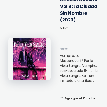
Vol 4: La Ciudad
Sin Nombre
(2023)
$ 11.30
Libros
Vampiro: La
Mascarada 5ª Por la
Vieja Sangre: Vampiro:
La Mascarada 5ª Por la
Vieja Sangre: Os han
invitado a una fiest ...
Agregar al Carrito