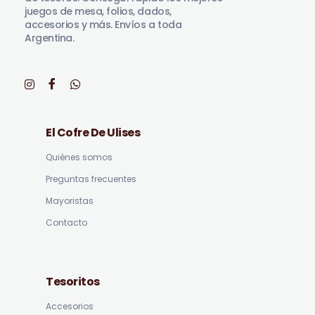
juegos de mesa, folios, dados,
accesorios y más. Envíos a toda
Argentina.
El Cofre De Ulises
Quiénes somos
Preguntas frecuentes
Mayoristas
Contacto
Tesoritos
Accesorios