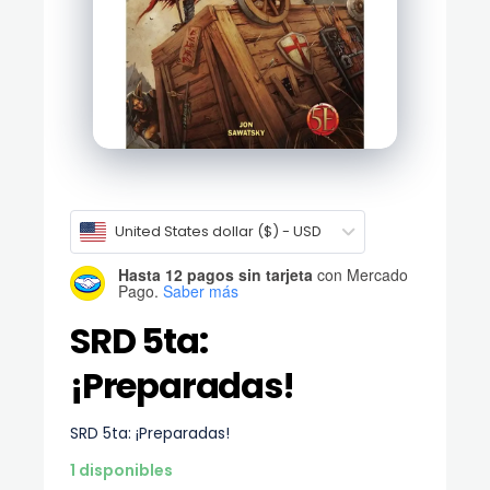
United States dollar ($) - USD
Hasta 12 pagos sin tarjeta
con Mercado
Pago.
Saber más
SRD 5ta:
¡Preparadas!
SRD 5ta: ¡Preparadas!
1 disponibles