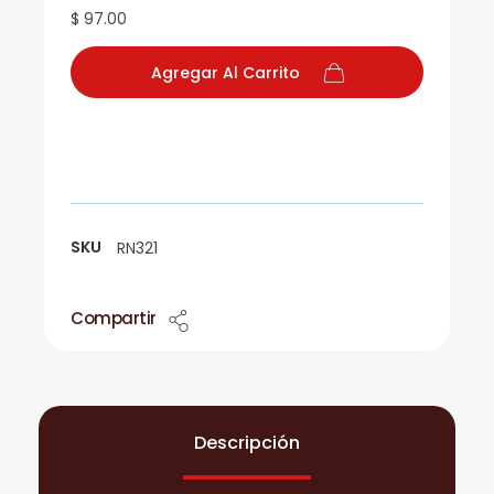
$ 97.00
Agregar Al Carrito
SKU
RN321
Compartir
Descripción