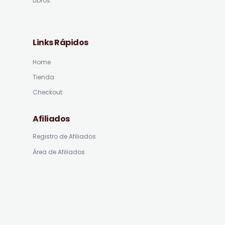
Libros
Links Rápidos
Home
Tienda
Checkout
Afiliados
Registro de Afiliados
Área de Afiliados