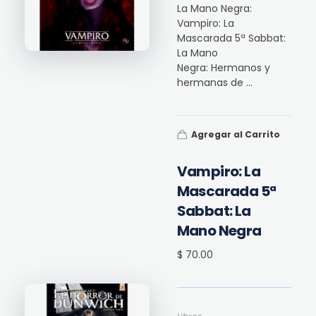
La Mano Negra:
Vampiro: La
Mascarada 5ª Sabbat:
La Mano
Negra: Hermanos y
hermanas de ...
Agregar al Carrito
Vampiro: La
Mascarada 5ª
Sabbat: La
Mano Negra
$ 70.00