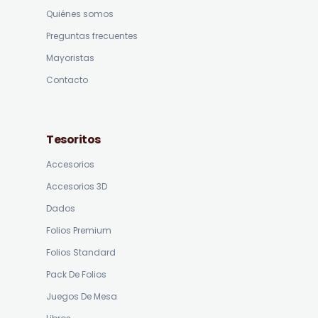
Quiénes somos
Preguntas frecuentes
Mayoristas
Contacto
Tesoritos
Accesorios
Accesorios 3D
Dados
Folios Premium
Folios Standard
Pack De Folios
Juegos De Mesa