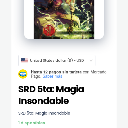
United States dollar ($) - USD
Hasta 12 pagos sin tarjeta
con Mercado
Pago.
Saber más
SRD 5ta: Magia
Insondable
SRD 5ta: Magia Insondable
1 disponibles