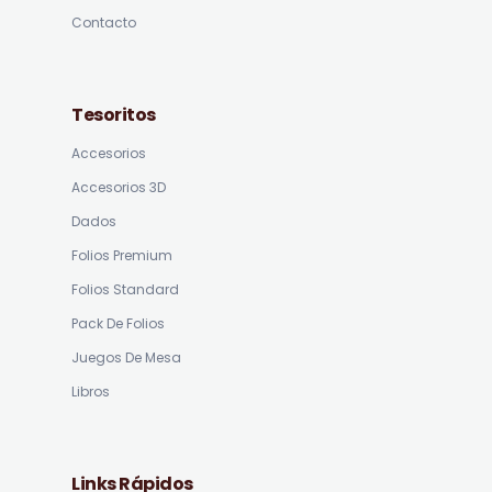
Contacto
Tesoritos
Accesorios
Accesorios 3D
Dados
Folios Premium
Folios Standard
Pack De Folios
Juegos De Mesa
Libros
Links Rápidos