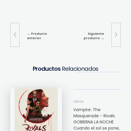
Producto
Siguiente
anterior
producto
Productos
Relacionados
Libros
Vampire: The
Masquerade - Rivals:
GOBIERNA LA NOCHE
Cuando el sol se pone,