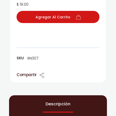
$ 19.00
Agregar Al Carrito
SKU
RN307
Compartir
Descripción