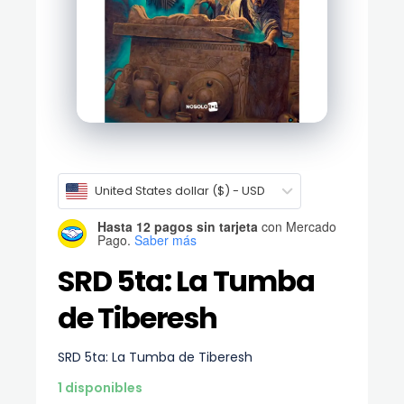
United States dollar ($) - USD
Hasta 12 pagos sin tarjeta
con Mercado
Pago.
Saber más
SRD 5ta: La Tumba
de Tiberesh
SRD 5ta: La Tumba de Tiberesh
1 disponibles