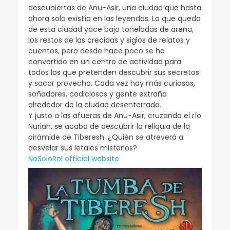
descubiertas de Anu-Asir, una ciudad que hasta
ahora solo existía en las leyendas. Lo que queda
de esta ciudad yace bajo toneladas de arena,
los restos de las crecidas y siglos de relatos y
cuentos, pero desde hace poco se ha
convertido en un centro de actividad para
todos los que pretenden descubrir sus secretos
y sacar provecho. Cada vez hay más curiosos,
soñadores, codiciosos y gente extraña
alrededor de la ciudad desenterrada.
Y justo a las afueras de Anu-Asir, cruzando el río
Nuriah, se acaba de descubrir la reliquia de la
pirámide de Tiberesh. ¿Quién se atreverá a
desvelar sus letales misterios?
NoSoloRol official website