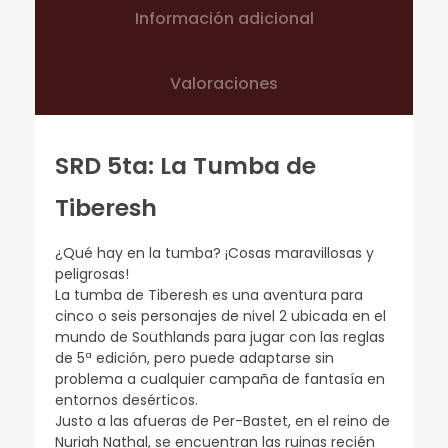
Información adicional
Valoraciones
SRD 5ta: La Tumba de
Tiberesh
¿Qué hay en la tumba? ¡Cosas maravillosas y
peligrosas!
La tumba de Tiberesh es una aventura para
cinco o seis personajes de nivel 2 ubicada en el
mundo de Southlands para jugar con las reglas
de 5ª edición, pero puede adaptarse sin
problema a cualquier campaña de fantasía en
entornos desérticos.
Justo a las afueras de Per-Bastet, en el reino de
Nuriah Nathal, se encuentran las ruinas recién