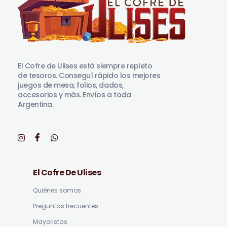
El Cofre de Ulises
Siempre repleto de tesoros
El Cofre de Ulises está siempre repleto
de tesoros. Conseguí rápido los mejores
juegos de mesa, folios, dados,
accesorios y más. Envíos a toda
Argentina.
El Cofre De Ulises
Quiénes somos
Preguntas frecuentes
Mayoristas