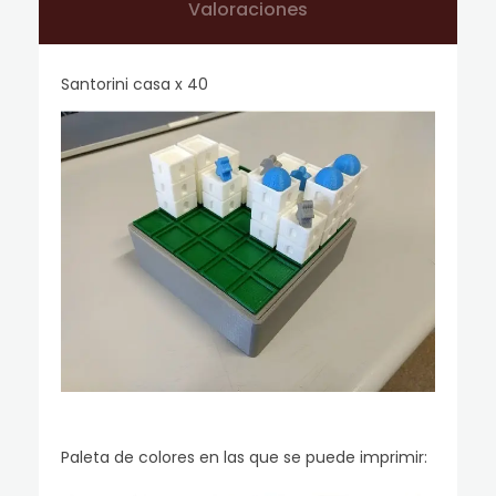
Valoraciones
Santorini casa x 40
Paleta de colores en las que se puede imprimir: