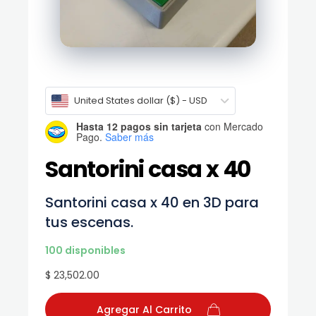
United States dollar ($) - USD
Hasta 12 pagos sin tarjeta
con Mercado
Pago.
Saber más
Santorini casa x 40
Santorini casa x 40 en 3D para
tus escenas.
100 disponibles
$ 23,502.00
Agregar Al Carrito