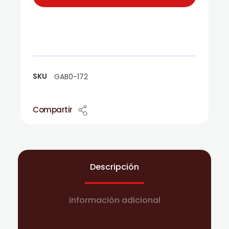
SKU
GAB0-172
Compartir
Descripción
Información adicional