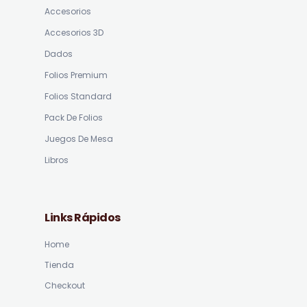
Accesorios
Accesorios 3D
Dados
Folios Premium
Folios Standard
Pack De Folios
Juegos De Mesa
Libros
Links Rápidos
Home
Tienda
Checkout