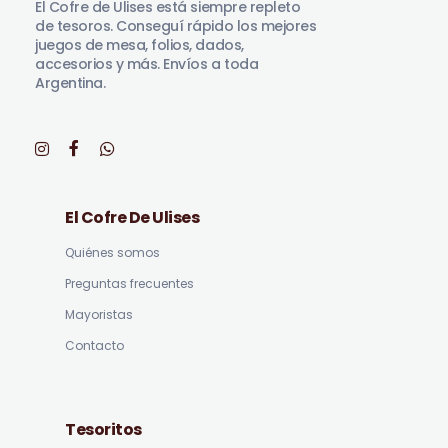
El Cofre de Ulises está siempre repleto
de tesoros. Conseguí rápido los mejores
juegos de mesa, folios, dados,
accesorios y más. Envíos a toda
Argentina.
El Cofre De Ulises
Quiénes somos
Preguntas frecuentes
Mayoristas
Contacto
Tesoritos