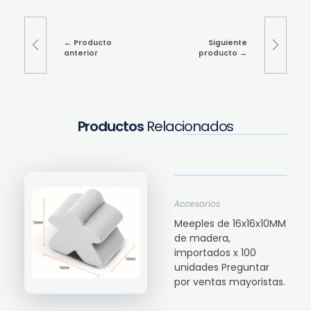
Producto
Siguiente
anterior
producto
Productos
Relacionados
Accesorios
Meeples de 16x16x10MM
de madera,
importados x 100
unidades Preguntar
por ventas mayoristas.