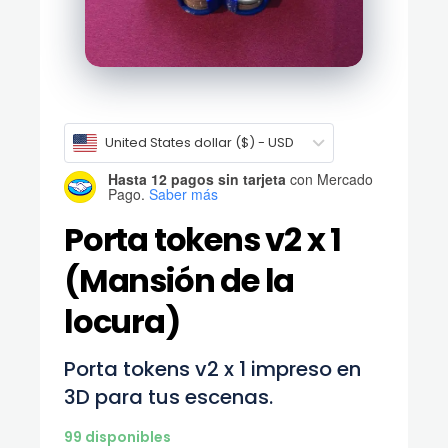
United States dollar ($) - USD
Hasta 12 pagos sin tarjeta
con Mercado
Pago.
Saber más
Porta tokens v2 x 1
(Mansión de la
locura)
Porta tokens v2 x 1 impreso en
3D para tus escenas.
99 disponibles