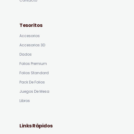
Contacto
Tesoritos
Accesorios
Accesorios 3D
Dados
Folios Premium
Folios Standard
Pack De Folios
Juegos De Mesa
Libros
Links Rápidos