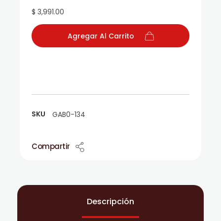
$ 3,991.00
Agregar Al Carrito
SKU
GAB0-134
Compartir
Descripción