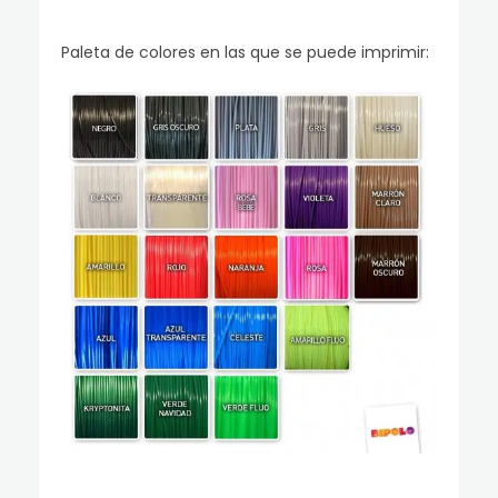
Paleta de colores en las que se puede imprimir: