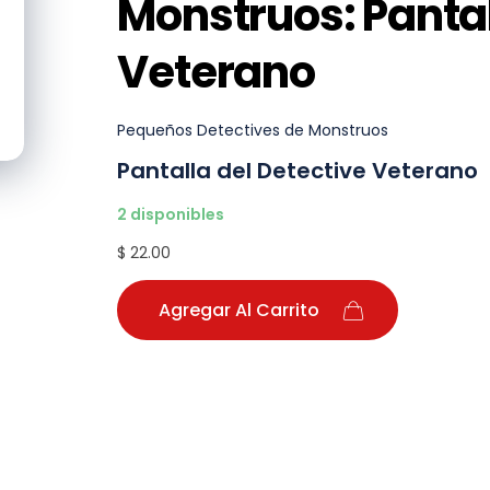
Monstruos: Pantal
Veterano
Pequeños Detectives de Monstruos
Pantalla del Detective Veterano
2 disponibles
$ 22.00
Agregar Al Carrito