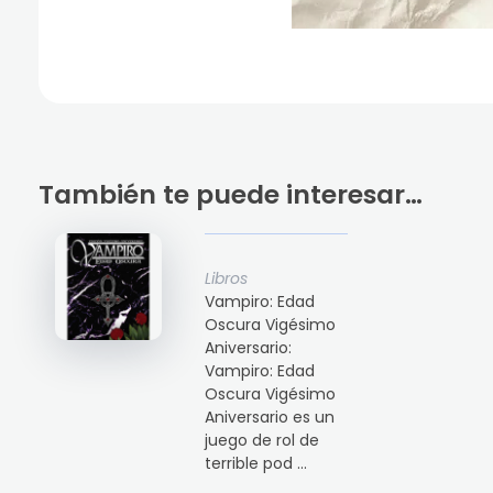
También te puede interesar…
Libros
Vampiro: Edad
Oscura Vigésimo
Aniversario:
Vampiro: Edad
Oscura Vigésimo
Aniversario es un
juego de rol de
terrible pod ...