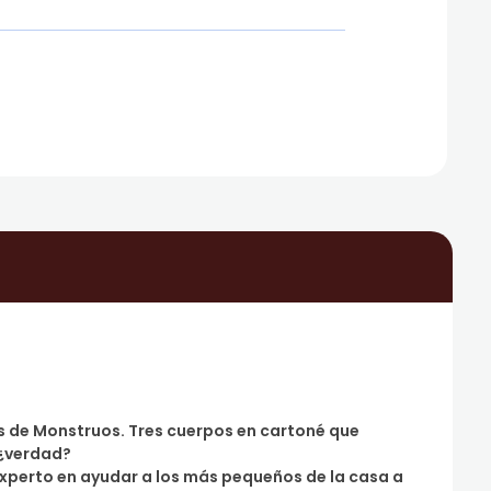
es de Monstruos. Tres cuerpos en cartoné que
 ¿verdad?
experto en ayudar a los más pequeños de la casa a