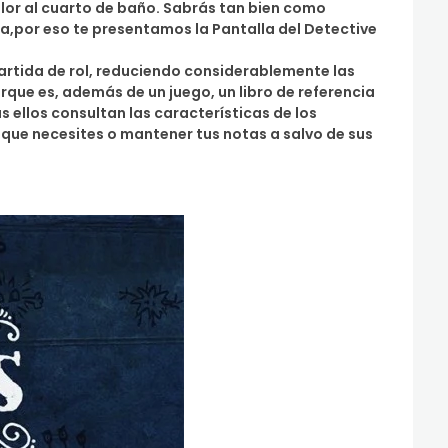
lor al cuarto de baño. Sabrás tan bien como
a,por eso te presentamos la Pantalla del Detective
partida de rol, reduciendo considerablemente las
que es, además de un juego, un libro de referencia
 ellos consultan las características de los
 que necesites o mantener tus notas a salvo de sus