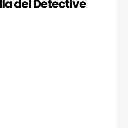
la del Detective