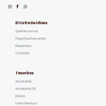
El Cofre De Ulises
Quiénes somos
Preguntas frecuentes
Mayoristas
Contacto
Tesoritos
Accesorios
Accesorios 3D
Dados
Folios Premium