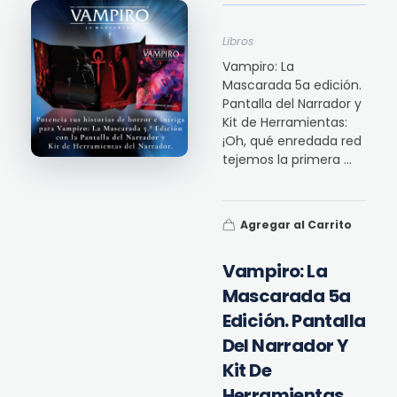
Libros
Vampiro: La
Mascarada 5a edición.
Pantalla del Narrador y
Kit de Herramientas:
¡Oh, qué enredada red
tejemos la primera ...
Agregar al Carrito
Vampiro: La
Mascarada 5a
Edición. Pantalla
Del Narrador Y
Kit De
Herramientas