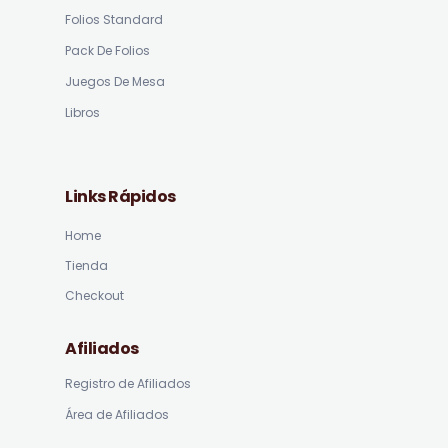
Folios Standard
Pack De Folios
Juegos De Mesa
Libros
Links Rápidos
Home
Tienda
Checkout
Afiliados
Registro de Afiliados
Área de Afiliados