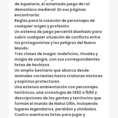
de Aquelarre, el aclamado juego de rol
demoníaco medieval. En sus páginas
encontrarás:
Reglas para la creación de personajes de
cualquier origen y profesión.
Un sistema de juego percentil diseñado para
cubrir cualquier situación de conflicto entre
los protagonistas y los peligros del Nuevo
Mundo.
Tres clases de magia: maleficios, rituales y
magia de sangre, con sus correspondientes
listas de hechizos.
Un amplio bestiario que abarca desde
animales corrientes hasta criaturas místicas
y espíritus protectores.
Una extensa ambientación con personajes
históricos, una cronología de 1492 a 1580 y
descripciones de las gentes y territorios que
forman el mundo de Nahui Ollin, incluyendo
lugares legendarios, perdidos y olvidados.
Cuatro aventuras listas para jugar y