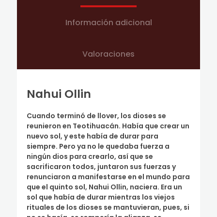
Información adicional
Valoraciones
Nahui Ollin
Cuando terminó de llover, los dioses se
reunieron en Teotihuacán. Había que crear un
nuevo sol, y este había de durar para
siempre. Pero ya no le quedaba fuerza a
ningún dios para crearlo, así que se
sacrificaron todos, juntaron sus fuerzas y
renunciaron a manifestarse en el mundo para
que el quinto sol, Nahui Ollin, naciera. Era un
sol que había de durar mientras los viejos
rituales de los dioses se mantuvieran, pues, si