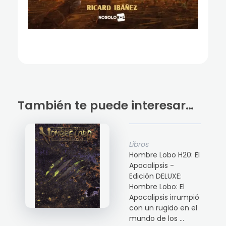
También te puede interesar…
Libros
Hombre Lobo H20: El
Apocalipsis -
Edición DELUXE:
Hombre Lobo: El
Apocalipsis irrumpió
con un rugido en el
mundo de los ...