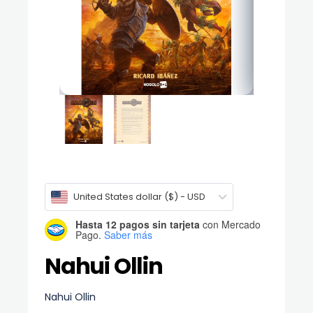
United States dollar ($) - USD
Hasta 12 pagos sin tarjeta
con Mercado
Pago.
Saber más
Nahui Ollin
Nahui Ollin