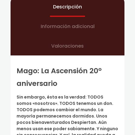
Descripción
Información adicional
Valoraciones
Mago: La Ascensión 20º
aniversario
Sin embargo, ésta es la verdad: TODOS
somos «nosotros». TODOS tenemos un don.
TODOS podemos cambiar el mundo. La
mayoría permanecemos dormidos. Unos
pocos bienaventurados Despiertan. Aún
menos usan ese poder sabiamente. Y ninguno