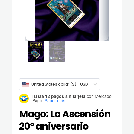
United States dollar ($) - USD
Hasta 12 pagos sin tarjeta
con Mercado
Pago.
Saber más
Mago: La Ascensión
20º aniversario