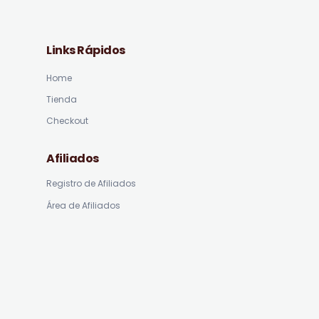
Links Rápidos
Home
Tienda
Checkout
Afiliados
Registro de Afiliados
Área de Afiliados