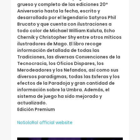
grueso y completo de las ediciones 20º
Aniversario hasta la fecha, escrito y
desarrollado por el legendario Satyros Phil
Brucato y que cuenta con ilustraciones a
todo color de Michael William Kaluta, Echo
Chernik y Christopher Shy entre otros míticos
ilustradores de Mago. El libro recoge
información detallada de todas las
Tradiciones, las diversas Convenciones de la
Tecnocracia, los Oficios Dispares, los
Merodeadores y los Nefandos, así como sus
diversos paradigmas, todas las Esferas y los
efectos de la Paradoja y gran cantidad de
información sobre la Umbra. Además, el
sistema de juego ha sido mejorado y
actualizado.
Edición Premium
NoSoloRol official website