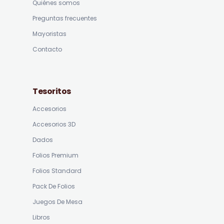
Quiénes somos
Preguntas frecuentes
Mayoristas
Contacto
Tesoritos
Accesorios
Accesorios 3D
Dados
Folios Premium
Folios Standard
Pack De Folios
Juegos De Mesa
Libros