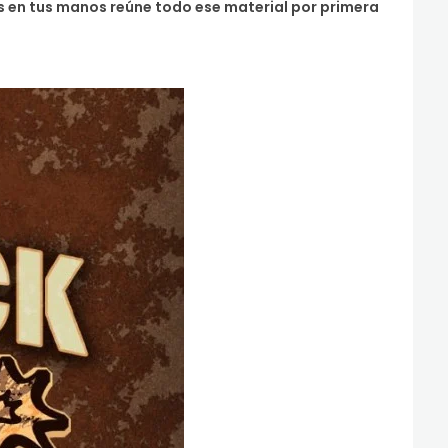
es en tus manos reúne todo ese material por primera