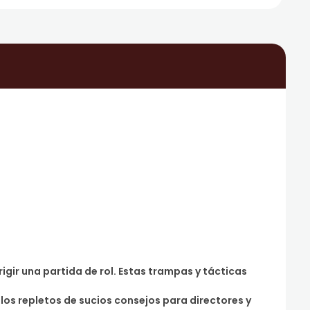
gir una partida de rol. Estas trampas y tácticas
los repletos de sucios consejos para directores y