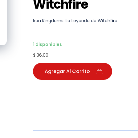
Witchfire
Iron Kingdoms: La Leyenda de Witchfire
1 disponibles
$ 36.00
Agregar Al Carrito