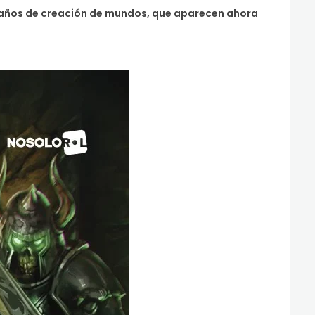
 años de creación de mundos, que aparecen ahora