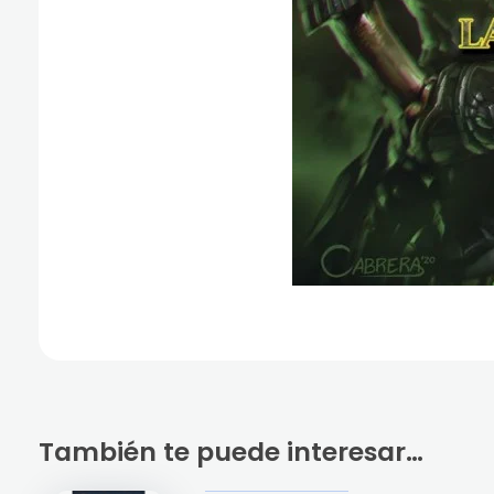
También te puede interesar…