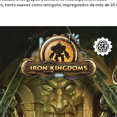
uos, tanto nuevos como antiguos, impregnados de más de 20