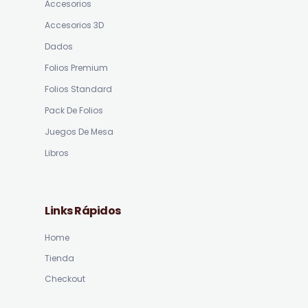
Accesorios
Accesorios 3D
Dados
Folios Premium
Folios Standard
Pack De Folios
Juegos De Mesa
Libros
Links Rápidos
Home
Tienda
Checkout