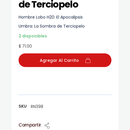
de Terciopelo
Hombre Lobo H20: El Apocalipsis
Umbra: La Sombra de Terciopelo
2 disponibles
$ 71.00
Agregar Al Carrito
SKU
RN398
Compartir