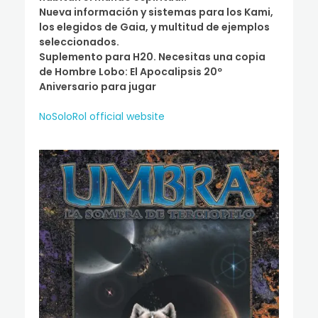
Nueva información y sistemas para los Kami,
los elegidos de Gaia, y multitud de ejemplos
seleccionados.
Suplemento para H20. Necesitas una copia
de Hombre Lobo: El Apocalipsis 20º
Aniversario para jugar
NoSoloRol official website