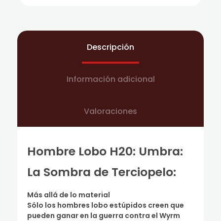
Descripción
Información adicional
Valoraciones
Hombre Lobo H20: Umbra:
La Sombra de Terciopelo:
Más allá de lo material
Sólo los hombres lobo estúpidos creen que
pueden ganar en la guerra contra el Wyrm