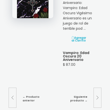
Aniversario:
Vampiro: Edad
Oscura Vigésimo
Aniversario es un
juego de rol de
terrible pod ...
Agregar
al Carrito
Vampiro: Edad
Oscura 20
Aniversario
$ 87.00
Producto
Siguiente
anterior
producto