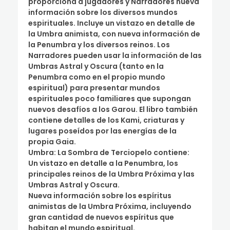
proporciona a jugadores y Narradores nueva
información sobre los diversos mundos
espirituales. Incluye un vistazo en detalle de
la Umbra animista, con nueva información de
la Penumbra y los diversos reinos. Los
Narradores pueden usar la información de las
Umbras Astral y Oscura (tanto en la
Penumbra como en el propio mundo
espiritual) para presentar mundos
espirituales poco familiares que supongan
nuevos desafíos a los Garou. El libro también
contiene detalles de los Kami, criaturas y
lugares poseídos por las energías de la
propia Gaia.
Umbra: La Sombra de Terciopelo contiene:
Un vistazo en detalle a la Penumbra, los
principales reinos de la Umbra Próxima y las
Umbras Astral y Oscura.
Nueva información sobre los espíritus
animistas de la Umbra Próxima, incluyendo
gran cantidad de nuevos espíritus que
habitan el mundo espiritual.