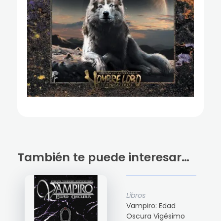
También te puede interesar…
Libros
Vampiro: Edad
Oscura Vigésimo