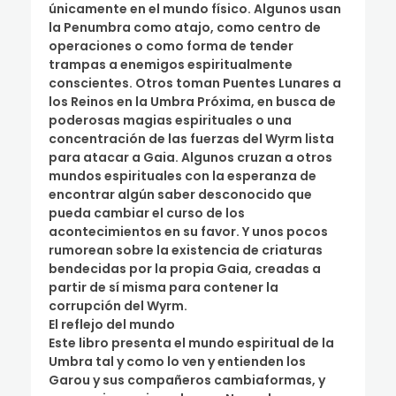
únicamente en el mundo físico. Algunos usan
la Penumbra como atajo, como centro de
operaciones o como forma de tender
trampas a enemigos espiritualmente
conscientes. Otros toman Puentes Lunares a
los Reinos en la Umbra Próxima, en busca de
poderosas magias espirituales o una
concentración de las fuerzas del Wyrm lista
para atacar a Gaia. Algunos cruzan a otros
mundos espirituales con la esperanza de
encontrar algún saber desconocido que
pueda cambiar el curso de los
acontecimientos en su favor. Y unos pocos
rumorean sobre la existencia de criaturas
bendecidas por la propia Gaia, creadas a
partir de sí misma para contener la
corrupción del Wyrm.
El reflejo del mundo
Este libro presenta el mundo espiritual de la
Umbra tal y como lo ven y entienden los
Garou y sus compañeros cambiaformas, y