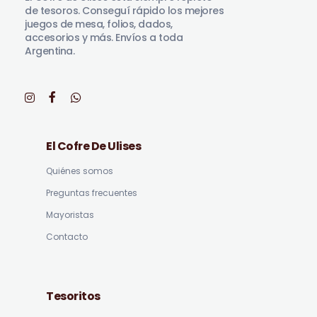
de tesoros. Conseguí rápido los mejores
juegos de mesa, folios, dados,
accesorios y más. Envíos a toda
Argentina.
El Cofre De Ulises
Quiénes somos
Preguntas frecuentes
Mayoristas
Contacto
Tesoritos