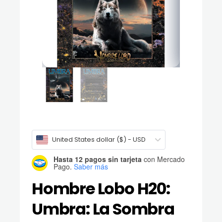
United States dollar ($) - USD
Hasta 12 pagos sin tarjeta
con Mercado
Pago.
Saber más
Hombre Lobo H20:
Umbra: La Sombra