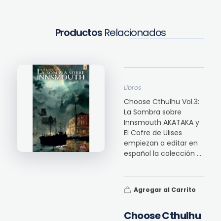
Productos
Relacionados
Libros
Choose Cthulhu Vol.3:
La Sombra sobre
Innsmouth AKATAKA y
El Cofre de Ulises
empiezan a editar en
español la colección ...
Agregar al Carrito
Choose Cthulhu