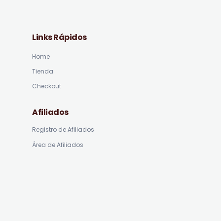
Links Rápidos
Home
Tienda
Checkout
Afiliados
Registro de Afiliados
Área de Afiliados