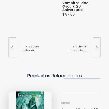
Vampiro: Edad
Oscura 20
Aniversario
$ 87.00
Producto
Siguiente
anterior
producto
Productos
Relacionados
Libros