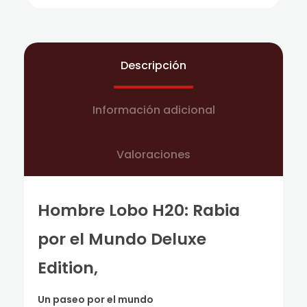
Descripción
Información adicional
Valoraciones
Hombre Lobo H20: Rabia
por el Mundo Deluxe
Edition,
Un paseo por el mundo