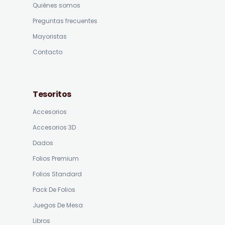
Quiénes somos
Preguntas frecuentes
Mayoristas
Contacto
Tesoritos
Accesorios
Accesorios 3D
Dados
Folios Premium
Folios Standard
Pack De Folios
Juegos De Mesa
Libros