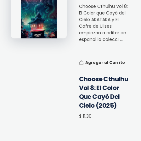
Choose Cthulhu Vol 8:
El Color que Cayó del
Cielo AKATAKA y El
Cofre de Ulises
empiezan a editar en
español la colecci ...
Agregar al Carrito
Choose Cthulhu
Vol 8: El Color
Que Cayó Del
Cielo (2025)
$ 11.30