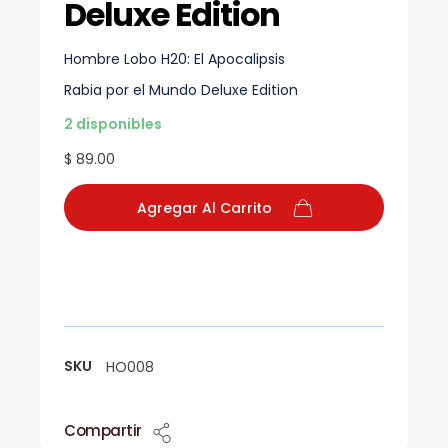
Deluxe Edition
Hombre Lobo H20: El Apocalipsis
Rabia por el Mundo Deluxe Edition
2 disponibles
$ 89.00
Agregar Al Carrito
SKU
HO008
Compartir