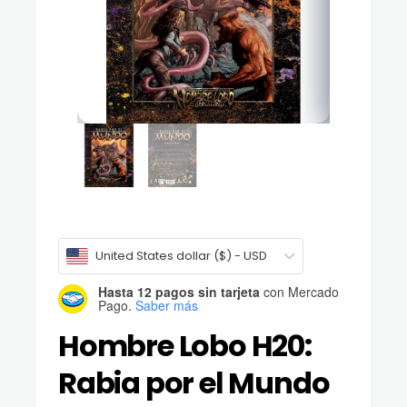
United States dollar ($) - USD
Hasta 12 pagos sin tarjeta
con Mercado
Pago.
Saber más
Hombre Lobo H20:
Rabia por el Mundo