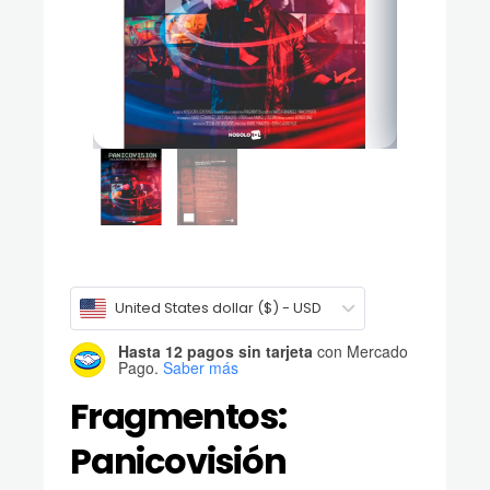
United States dollar ($) - USD
Hasta 12 pagos sin tarjeta
con Mercado
Pago.
Saber más
Fragmentos:
Panicovisión