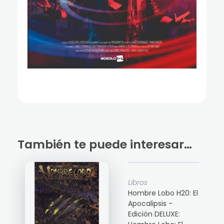
También te puede interesar…
Libros
Hombre Lobo H20: El
Apocalipsis -
Edición DELUXE: