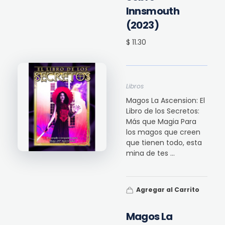
Innsmouth
(2023)
$ 11.30
Libros
Magos La Ascension: El
Libro de los Secretos:
Más que Magia Para
los magos que creen
que tienen todo, esta
mina de tes ...
Agregar al Carrito
Magos La