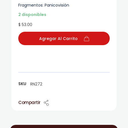
Fragmentos: Panicovisión
2 disponibles
$ 53.00
Agregar Al Carrito
SKU
RN272
Compartir