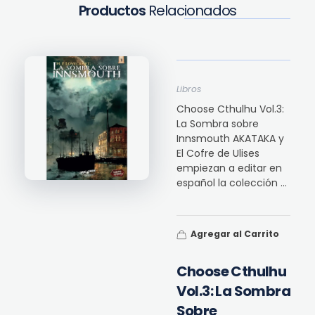
Productos
Relacionados
Libros
Choose Cthulhu Vol.3:
La Sombra sobre
Innsmouth AKATAKA y
El Cofre de Ulises
empiezan a editar en
español la colección ...
Agregar al Carrito
Choose Cthulhu
Vol.3: La Sombra
Sobre