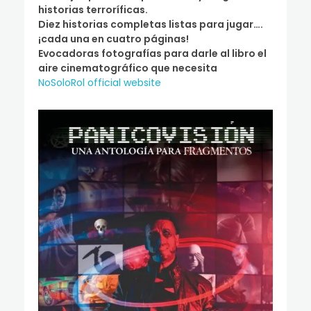
historias terroríficas.
Diez historias completas listas para jugar….
¡cada una en cuatro páginas!
Evocadoras fotografías para darle al libro el
aire cinematográfico que necesita
NoSoloRol official website