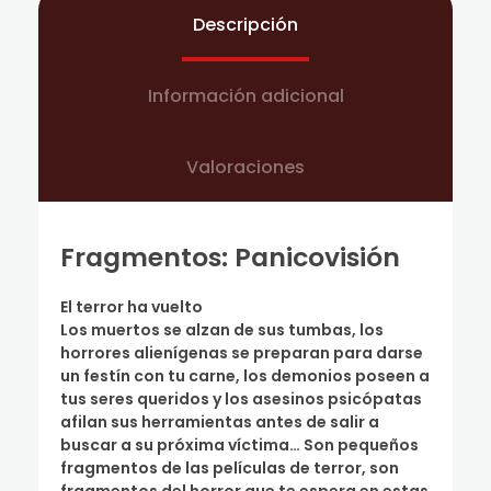
Descripción
Información adicional
Valoraciones
Fragmentos: Panicovisión
El terror ha vuelto
Los muertos se alzan de sus tumbas, los
horrores alienígenas se preparan para darse
un festín con tu carne, los demonios poseen a
tus seres queridos y los asesinos psicópatas
afilan sus herramientas antes de salir a
buscar a su próxima víctima… Son pequeños
fragmentos de las películas de terror, son