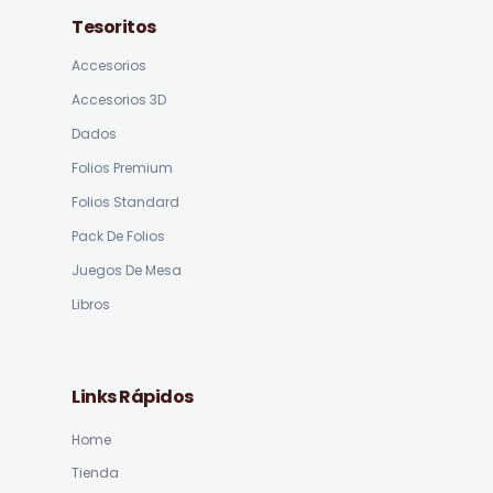
Tesoritos
Accesorios
Accesorios 3D
Dados
Folios Premium
Folios Standard
Pack De Folios
Juegos De Mesa
Libros
Links Rápidos
Home
Tienda