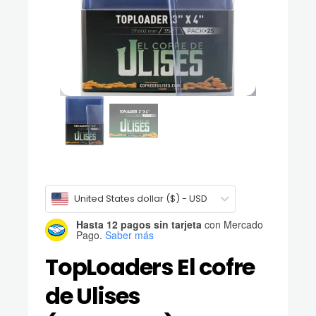
United States dollar ($) - USD
Hasta 12 pagos sin tarjeta
con Mercado
Pago.
Saber más
TopLoaders El cofre
de Ulises