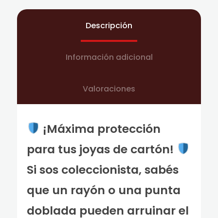
Descripción
Información adicional
Valoraciones
¡Máxima protección
para tus joyas de cartón!
Si sos coleccionista, sabés
que un rayón o una punta
doblada pueden arruinar el