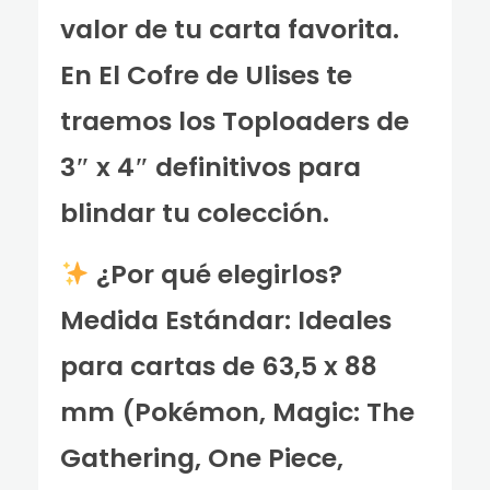
valor de tu carta favorita.
En El Cofre de Ulises te
traemos los Toploaders de
3″ x 4″ definitivos para
blindar tu colección.
¿Por qué elegirlos?
Medida Estándar: Ideales
para cartas de 63,5 x 88
mm (Pokémon, Magic: The
Gathering, One Piece,