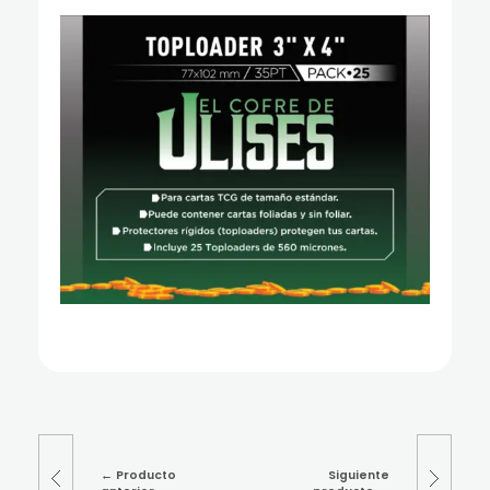
Producto
Siguiente