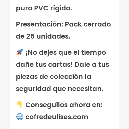
puro PVC rígido.
Presentación: Pack cerrado
de 25 unidades.
¡No dejes que el tiempo
dañe tus cartas! Dale a tus
piezas de colección la
seguridad que necesitan.
Conseguilos ahora en:
cofredeulises.com