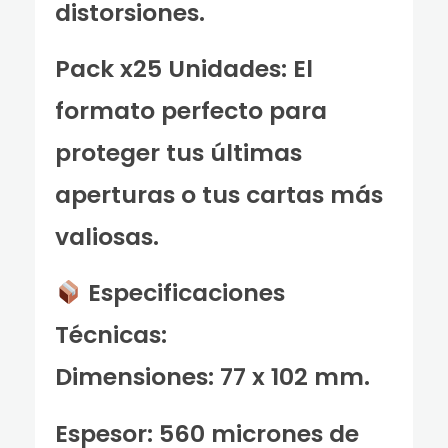
distorsiones.
Pack x25 Unidades: El
formato perfecto para
proteger tus últimas
aperturas o tus cartas más
valiosas.
Especificaciones
Técnicas:
Dimensiones: 77 x 102 mm.
Espesor: 560 micrones de