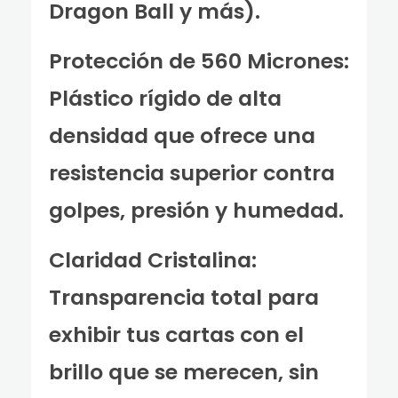
Dragon Ball y más).
Protección de 560 Micrones:
Plástico rígido de alta
densidad que ofrece una
resistencia superior contra
golpes, presión y humedad.
Claridad Cristalina:
Transparencia total para
exhibir tus cartas con el
brillo que se merecen, sin