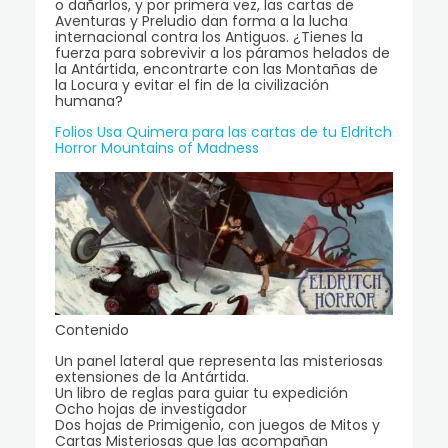
o dañarlos, y por primera vez, las cartas de
Aventuras y Preludio dan forma a la lucha
internacional contra los Antiguos. ¿Tienes la
fuerza para sobrevivir a los páramos helados de
la Antártida, encontrarte con las Montañas de
la Locura y evitar el fin de la civilización
humana?
Folios Usa Quimera para las cartas de tu Eldritch
Horror Mountains of Madness
Contenido
Un panel lateral que representa las misteriosas
extensiones de la Antártida.
Un libro de reglas para guiar tu expedición
Ocho hojas de investigador
Dos hojas de Primigenio, con juegos de Mitos y
Cartas Misteriosas que las acompañan