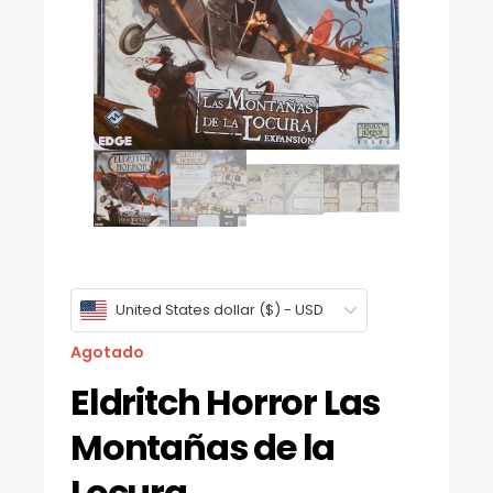
United States dollar ($) - USD
Agotado
Eldritch Horror Las
Montañas de la
Locura