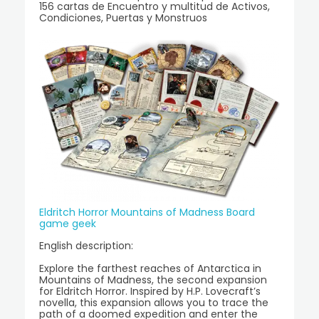
156 cartas de Encuentro y multitud de Activos,
Condiciones, Puertas y Monstruos
Eldritch Horror Mountains of Madness Board
game geek
English description:
Explore the farthest reaches of Antarctica in
Mountains of Madness, the second expansion
for Eldritch Horror. Inspired by H.P. Lovecraft’s
novella, this expansion allows you to trace the
path of a doomed expedition and enter the