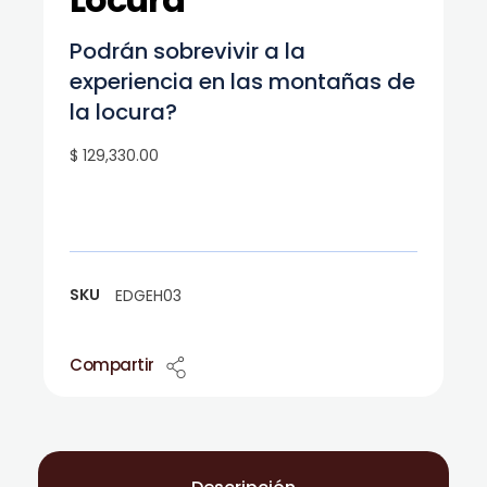
Podrán sobrevivir a la
experiencia en las montañas de
la locura?
$ 129,330.00
SKU
EDGEH03
Compartir