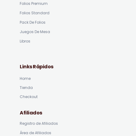
Folios Premium
Folios Standard
Pack De Folios
Juegos De Mesa
Libros
Links Rápidos
Home
Tienda
Checkout
Afiliados
Registro de Afiliados
Área de Afiliados