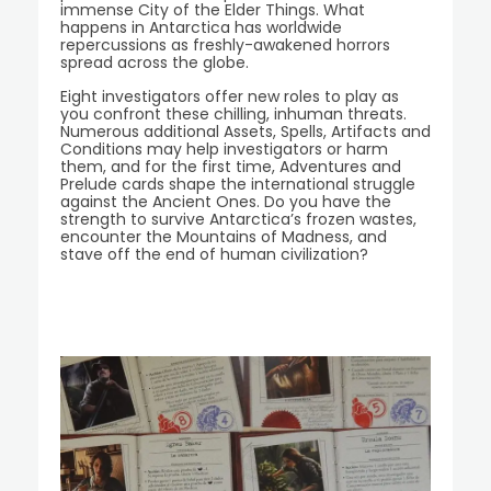
immense City of the Elder Things. What
happens in Antarctica has worldwide
repercussions as freshly-awakened horrors
spread across the globe.
Eight investigators offer new roles to play as
you confront these chilling, inhuman threats.
Numerous additional Assets, Spells, Artifacts and
Conditions may help investigators or harm
them, and for the first time, Adventures and
Prelude cards shape the international struggle
against the Ancient Ones. Do you have the
strength to survive Antarctica’s frozen wastes,
encounter the Mountains of Madness, and
stave off the end of human civilization?