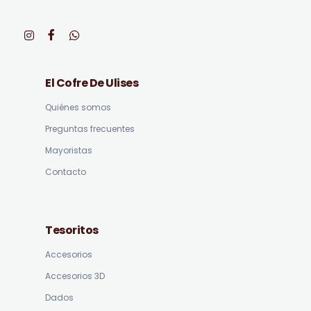
El Cofre De Ulises
Quiénes somos
Preguntas frecuentes
Mayoristas
Contacto
Tesoritos
Accesorios
Accesorios 3D
Dados