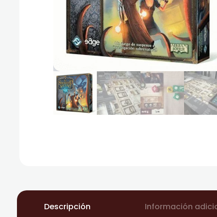
Descripción
Información adici