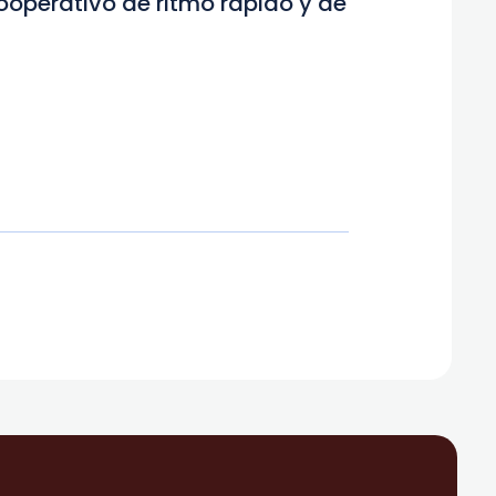
ooperativo de ritmo rápido y de