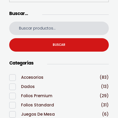
Buscar…
BUSCAR
Categorías
Accesorios
(83)
Dados
(13)
Folios Premium
(29)
Folios Standard
(31)
Juegos De Mesa
(6)