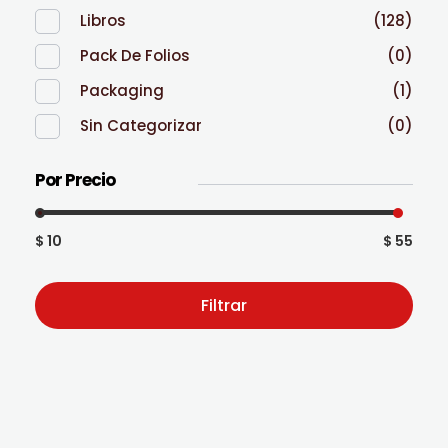
Libros
(128)
Pack De Folios
(0)
Packaging
(1)
Sin Categorizar
(0)
Por Precio
$ 10
$ 55
Filtrar