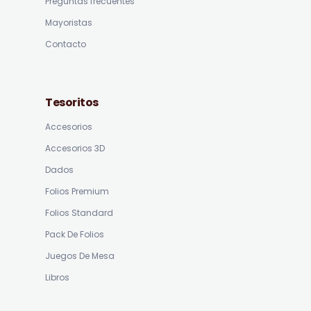
Preguntas frecuentes
Mayoristas
Contacto
Tesoritos
Accesorios
Accesorios 3D
Dados
Folios Premium
Folios Standard
Pack De Folios
Juegos De Mesa
Libros