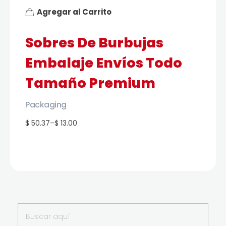
Agregar al Carrito
Sobres De Burbujas
Embalaje Envíos Todo
Tamaño Premium
Packaging
$ 50.37
–
$ 13.00