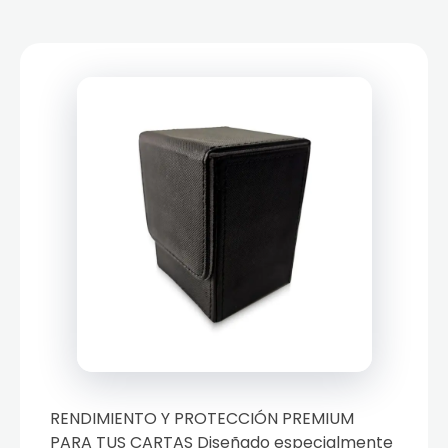
RENDIMIENTO Y PROTECCIÓN PREMIUM
PARA TUS CARTAS Diseñado especialmente