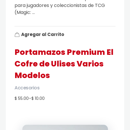
para jugadores y coleccionistas de TCG
(Magic: ...
Agregar al Carrito
Portamazos Premium El
Cofre de Ulises Varios
Modelos
Accesorios
$ 55.00
–
$ 10.00