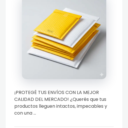
¡PROTEGÉ TUS ENVÍOS CON LA MEJOR
CALIDAD DEL MERCADO! ¿Querés que tus
productos lleguen intactos, impecables y
con una ...