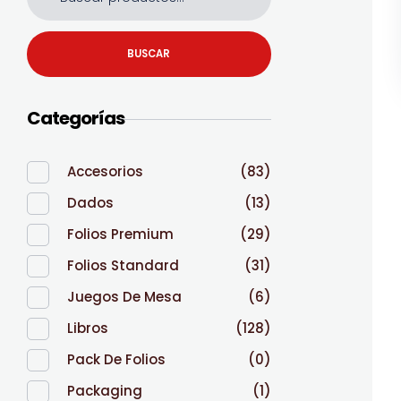
BUSCAR
Categorías
Accesorios
(83)
Dados
(13)
Folios Premium
(29)
Folios Standard
(31)
Juegos De Mesa
(6)
Libros
(128)
Pack De Folios
(0)
Packaging
(1)