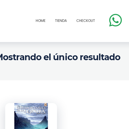
HOME
TIENDA
CHECKOUT
ostrando el único resultado