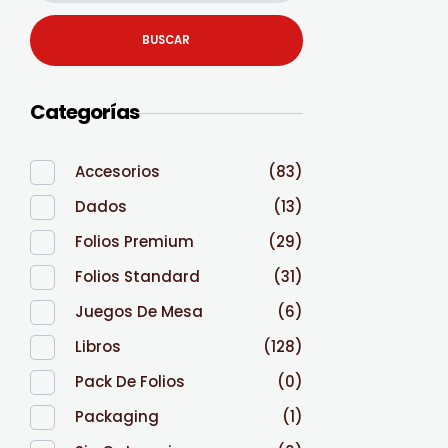
BUSCAR
Categorías
Accesorios
(83)
Dados
(13)
Folios Premium
(29)
Folios Standard
(31)
Juegos De Mesa
(6)
Libros
(128)
Pack De Folios
(0)
Packaging
(1)