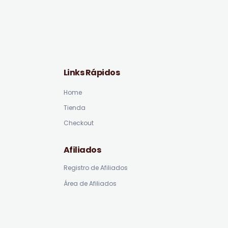
Links Rápidos
Home
Tienda
Checkout
Afiliados
Registro de Afiliados
Área de Afiliados