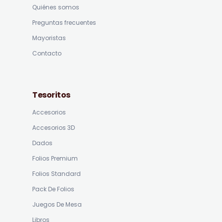
Quiénes somos
Preguntas frecuentes
Mayoristas
Contacto
Tesoritos
Accesorios
Accesorios 3D
Dados
Folios Premium
Folios Standard
Pack De Folios
Juegos De Mesa
Libros