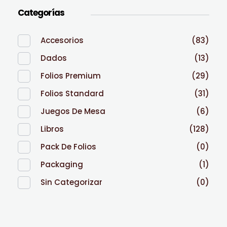
Categorías
Accesorios
(83)
Dados
(13)
Folios Premium
(29)
Folios Standard
(31)
Juegos De Mesa
(6)
Libros
(128)
Pack De Folios
(0)
Packaging
(1)
Sin Categorizar
(0)