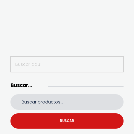
Buscar…
BUSCAR