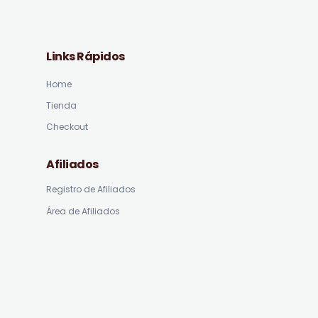
Links Rápidos
Home
Tienda
Checkout
Afiliados
Registro de Afiliados
Área de Afiliados