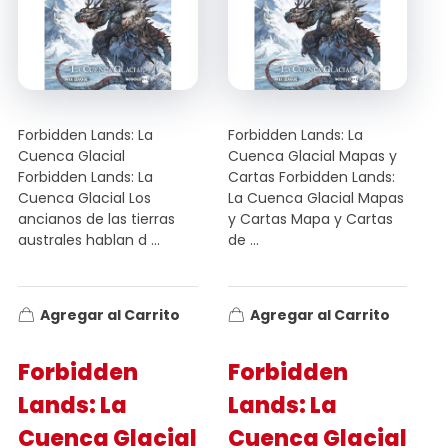
Forbidden Lands: La
Forbidden Lands: La
Cuenca Glacial
Cuenca Glacial Mapas y
Forbidden Lands: La
Cartas Forbidden Lands:
Cuenca Glacial Los
La Cuenca Glacial Mapas
ancianos de las tierras
y Cartas Mapa y Cartas
australes hablan d ...
de ...
Agregar al Carrito
Agregar al Carrito
Forbidden
Forbidden
Lands: La
Lands: La
Cuenca Glacial
Cuenca Glacial