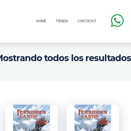
HOME
TIENDA
CHECKOUT
ostrando todos los resultados