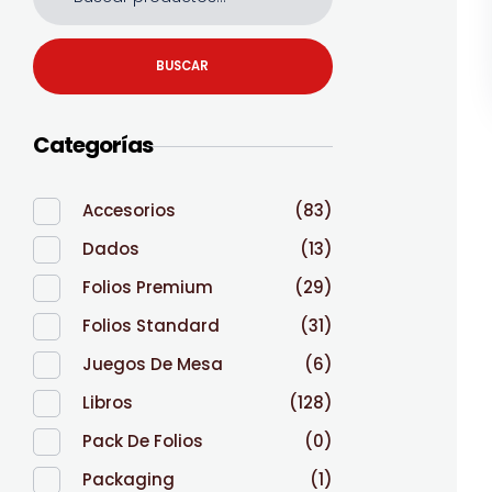
BUSCAR
Categorías
Accesorios
(83)
Dados
(13)
Folios Premium
(29)
Folios Standard
(31)
Juegos De Mesa
(6)
Libros
(128)
Pack De Folios
(0)
Packaging
(1)