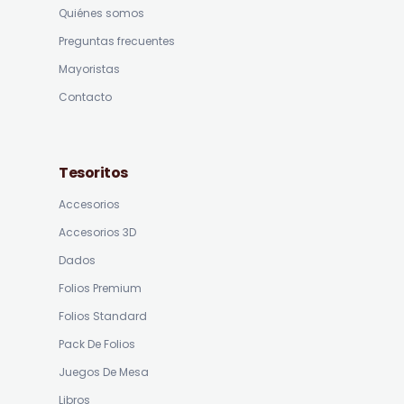
Quiénes somos
Preguntas frecuentes
Mayoristas
Contacto
Tesoritos
Accesorios
Accesorios 3D
Dados
Folios Premium
Folios Standard
Pack De Folios
Juegos De Mesa
Libros