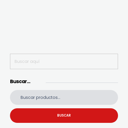
Buscar…
BUSCAR