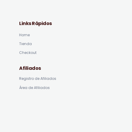
Links Rápidos
Home
Tienda
Checkout
Afiliados
Registro de Afiliados
Área de Afiliados