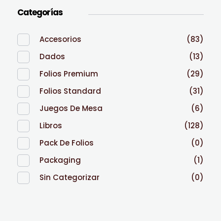
Categorías
Accesorios
(83)
Dados
(13)
Folios Premium
(29)
Folios Standard
(31)
Juegos De Mesa
(6)
Libros
(128)
Pack De Folios
(0)
Packaging
(1)
Sin Categorizar
(0)