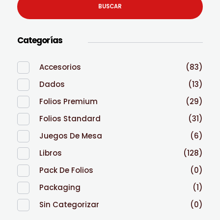
BUSCAR
Categorías
Accesorios
(83)
Dados
(13)
Folios Premium
(29)
Folios Standard
(31)
Juegos De Mesa
(6)
Libros
(128)
Pack De Folios
(0)
Packaging
(1)
Sin Categorizar
(0)