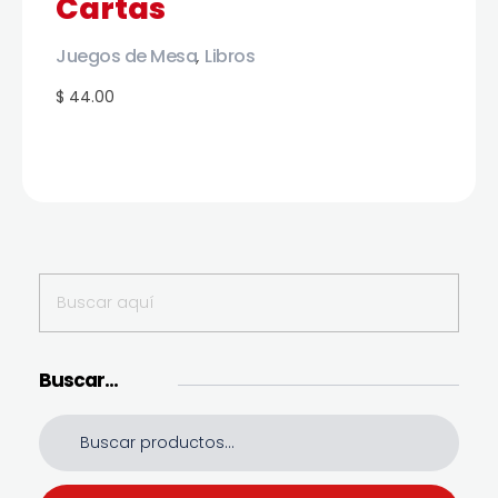
Cartas
Juegos de Mesa
Libros
,
$ 44.00
Buscar…