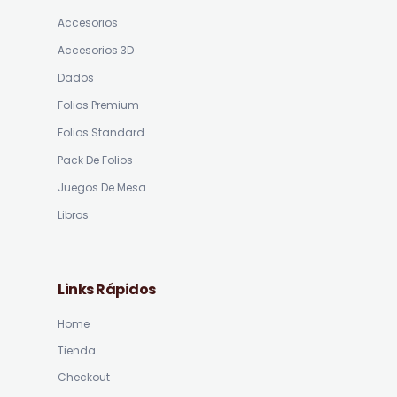
Accesorios
Accesorios 3D
Dados
Folios Premium
Folios Standard
Pack De Folios
Juegos De Mesa
Libros
Links Rápidos
Home
Tienda
Checkout