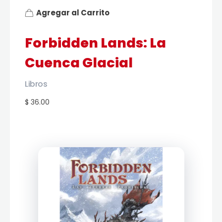
Agregar al Carrito
Forbidden Lands: La
Cuenca Glacial
Libros
$ 36.00