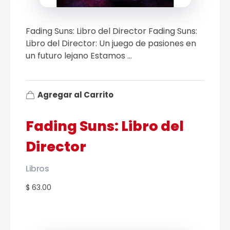
Fading Suns: Libro del Director Fading Suns:
Libro del Director: Un juego de pasiones en
un futuro lejano Estamos ...
Agregar al Carrito
Fading Suns: Libro del
Director
Libros
$ 63.00