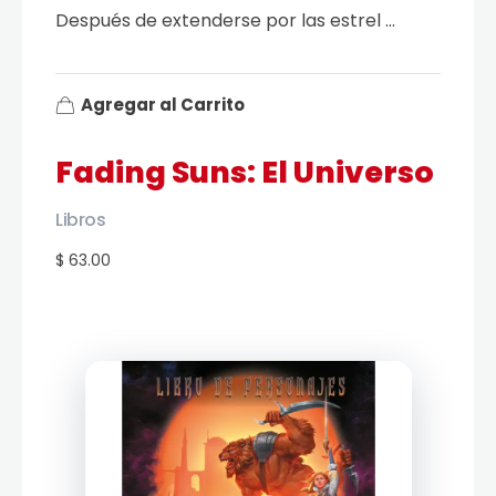
Después de extenderse por las estrel ...
Agregar al Carrito
Fading Suns: El Universo
Libros
$ 63.00