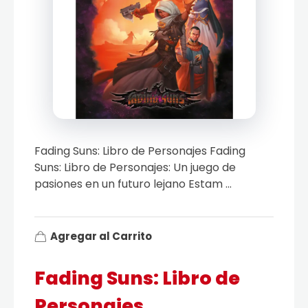
Fading Suns: Libro de Personajes Fading
Suns: Libro de Personajes: Un juego de
pasiones en un futuro lejano Estam ...
Agregar al Carrito
Fading Suns: Libro de
Personajes