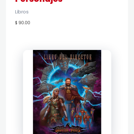
Libros
$ 90.00