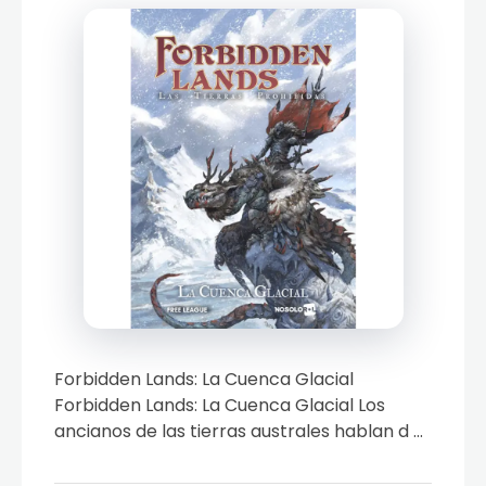
Forbidden Lands: La Cuenca Glacial
Forbidden Lands: La Cuenca Glacial Los
ancianos de las tierras australes hablan d ...