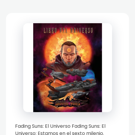
Fading Suns: El Universo Fading Suns: El
Universo: Estamos en el sexto milenio.