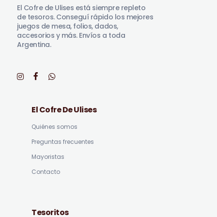
El Cofre de Ulises está siempre repleto
de tesoros. Conseguí rápido los mejores
juegos de mesa, folios, dados,
accesorios y más. Envíos a toda
Argentina.
El Cofre De Ulises
Quiénes somos
Preguntas frecuentes
Mayoristas
Contacto
Tesoritos