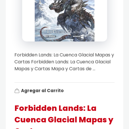
Forbidden Lands: La Cuenca Glacial Mapas y
Cartas Forbidden Lands: La Cuenca Glacial
Mapas y Cartas Mapa y Cartas de ...
Agregar al Carrito
Forbidden Lands: La
Cuenca Glacial Mapas y