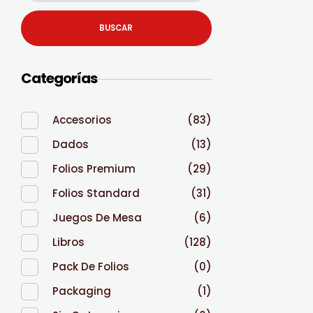
BUSCAR
Categorías
Accesorios
(83)
Dados
(13)
Folios Premium
(29)
Folios Standard
(31)
Juegos De Mesa
(6)
Libros
(128)
Pack De Folios
(0)
Packaging
(1)