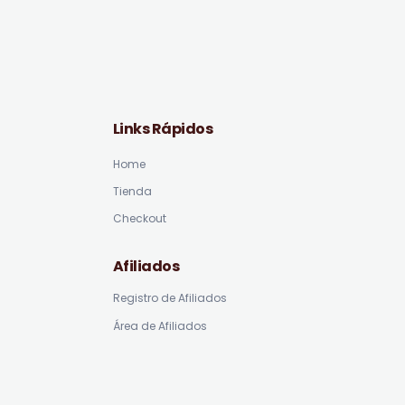
Links Rápidos
Home
Tienda
Checkout
Afiliados
Registro de Afiliados
Área de Afiliados