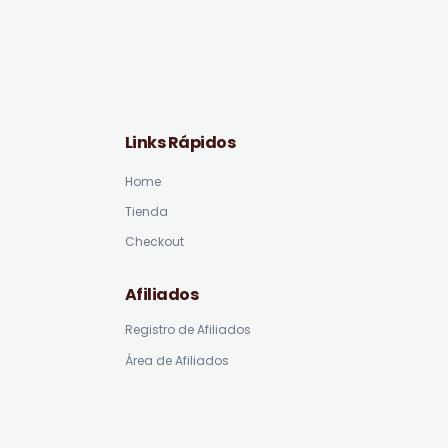
Links Rápidos
Home
Tienda
Checkout
Afiliados
Registro de Afiliados
Área de Afiliados