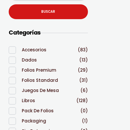
BUSCAR
Categorías
Accesorios
(83)
Dados
(13)
Folios Premium
(29)
Folios Standard
(31)
Juegos De Mesa
(6)
Libros
(128)
Pack De Folios
(0)
Packaging
(1)