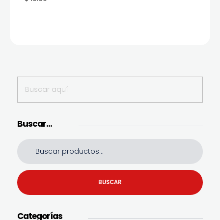
Buscar…
BUSCAR
Categorías