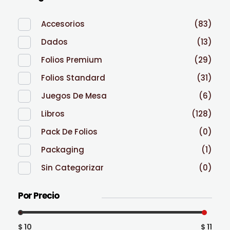
Accesorios
(83)
Dados
(13)
Folios Premium
(29)
Folios Standard
(31)
Juegos De Mesa
(6)
Libros
(128)
Pack De Folios
(0)
Packaging
(1)
Sin Categorizar
(0)
Por Precio
$ 10
$ 11