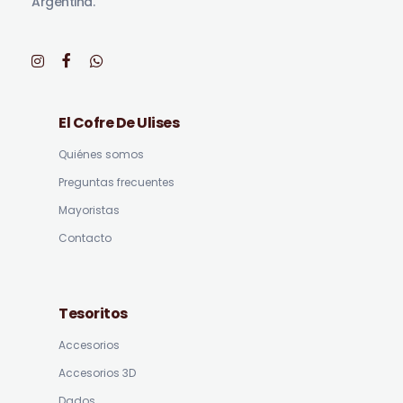
Argentina.
El Cofre De Ulises
Quiénes somos
Preguntas frecuentes
Mayoristas
Contacto
Tesoritos
Accesorios
Accesorios 3D
Dados