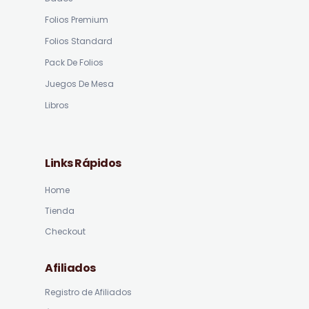
Folios Premium
Folios Standard
Pack De Folios
Juegos De Mesa
Libros
Links Rápidos
Home
Tienda
Checkout
Afiliados
Registro de Afiliados