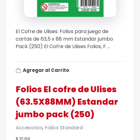
El Cofre de Ulises: Folios para juego de
cartas de 63,5 x 88 mm Estandar jumbo
Pack (250) El Cofre de Ulises Folios, F ...
Agregar al Carrito
Folios El cofre de Ulises
(63.5X88MM) Estandar
jumbo pack (250)
Accesorios
Folios Standard
,
$ 10.69