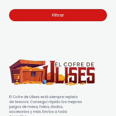
Filtrar
El Cofre de Ulises
Siempre repleto de tesoros
El Cofre de Ulises está siempre repleto
de tesoros. Conseguí rápido los mejores
juegos de mesa, folios, dados,
accesorios y más. Envíos a toda