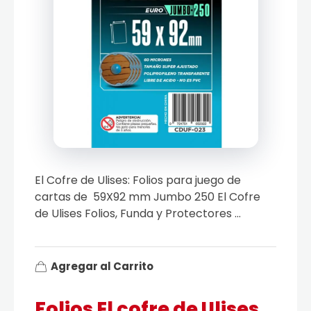
El Cofre de Ulises: Folios para juego de
cartas de 59X92 mm Jumbo 250 El Cofre
de Ulises Folios, Funda y Protectores ...
Agregar al Carrito
Folios El cofre de Ulises