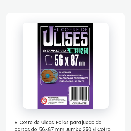
El Cofre de Ulises: Folios para juego de
cartas de 56X87 mm Jumbo 250 El Cofre