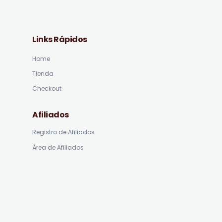
Links Rápidos
Home
Tienda
Checkout
Afiliados
Registro de Afiliados
Área de Afiliados