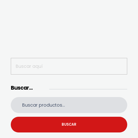
Buscar…
BUSCAR