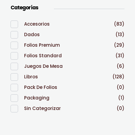
Categorías
Accesorios
(83)
Dados
(13)
Folios Premium
(29)
Folios Standard
(31)
Juegos De Mesa
(6)
Libros
(128)
Pack De Folios
(0)
Packaging
(1)
Sin Categorizar
(0)