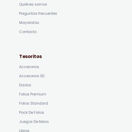
Quiénes somos
Preguntas frecuentes
Mayoristas
Contacto
Tesoritos
Accesorios
Accesorios 3D
Dados
Folios Premium
Folios Standard
Pack De Folios
Juegos De Mesa
Libros