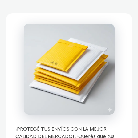
¡PROTEGÉ TUS ENVÍOS CON LA MEJOR
CALIDAD DEL MERCADO! ¿Querés que tus