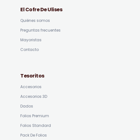
El Cofre De Ulises
Quiénes somos
Preguntas frecuentes
Mayoristas
Contacto
Tesoritos
Accesorios
Accesorios 3D
Dados
Folios Premium
Folios Standard
Pack De Folios