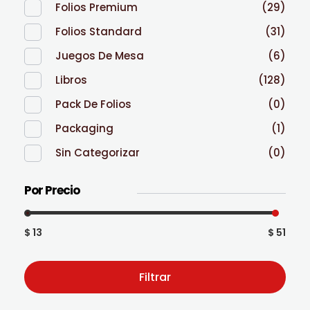
Folios Premium
(29)
Folios Standard
(31)
Juegos De Mesa
(6)
Libros
(128)
Pack De Folios
(0)
Packaging
(1)
Sin Categorizar
(0)
Por Precio
$ 13
$ 51
Filtrar