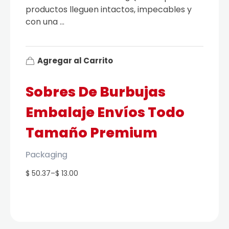
productos lleguen intactos, impecables y
con una ...
Agregar al Carrito
Sobres De Burbujas
Embalaje Envíos Todo
Tamaño Premium
Packaging
$ 50.37
–
$ 13.00