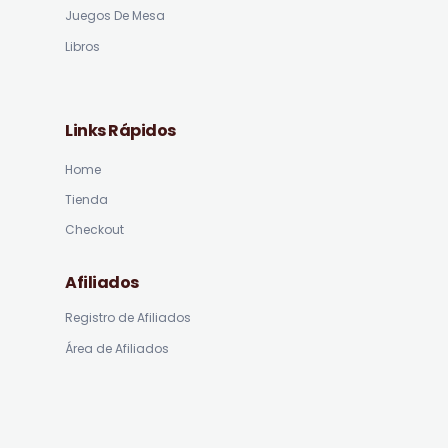
Juegos De Mesa
Libros
Links Rápidos
Home
Tienda
Checkout
Afiliados
Registro de Afiliados
Área de Afiliados