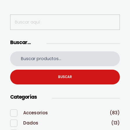
Buscar…
BUSCAR
Categorías
Accesorios
(83)
Dados
(13)