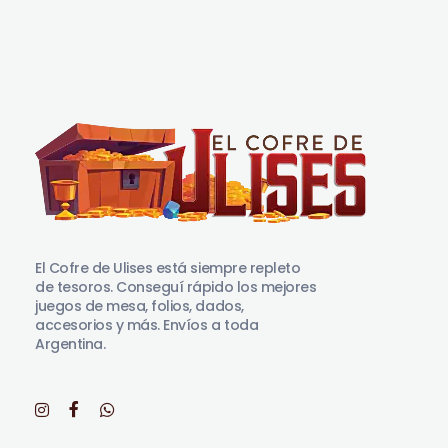
El Cofre de Ulises
Siempre repleto de tesoros
El Cofre de Ulises está siempre repleto
de tesoros. Conseguí rápido los mejores
juegos de mesa, folios, dados,
accesorios y más. Envíos a toda
Argentina.