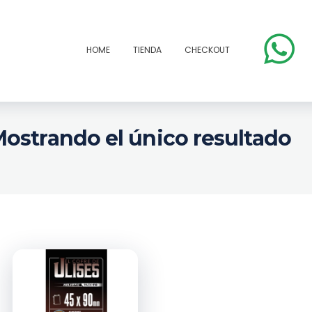
HOME
TIENDA
CHECKOUT
ostrando el único resultado