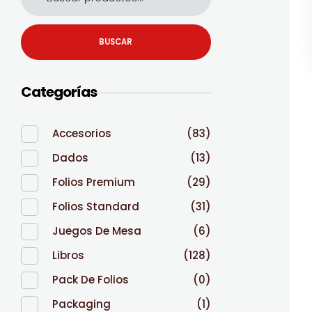
BUSCAR
Categorías
Accesorios
(83)
Dados
(13)
Folios Premium
(29)
Folios Standard
(31)
Juegos De Mesa
(6)
Libros
(128)
Pack De Folios
(0)
Packaging
(1)