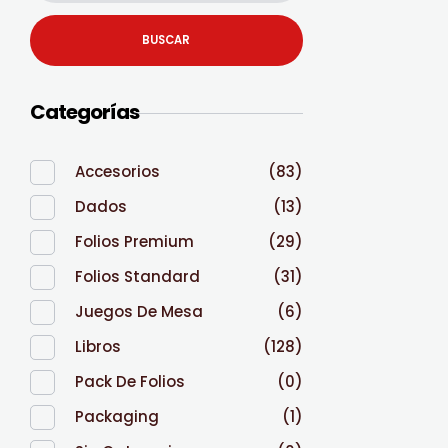
BUSCAR
Categorías
Accesorios
(83)
Dados
(13)
Folios Premium
(29)
Folios Standard
(31)
Juegos De Mesa
(6)
Libros
(128)
Pack De Folios
(0)
Packaging
(1)