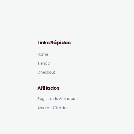
Links Rápidos
Home
Tienda
Checkout
Afiliados
Registro de Afiliados
Área de Afiliados