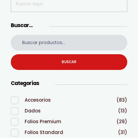
Buscar…
BUSCAR
Categorías
Accesorios
(83)
Dados
(13)
Folios Premium
(29)
Folios Standard
(31)