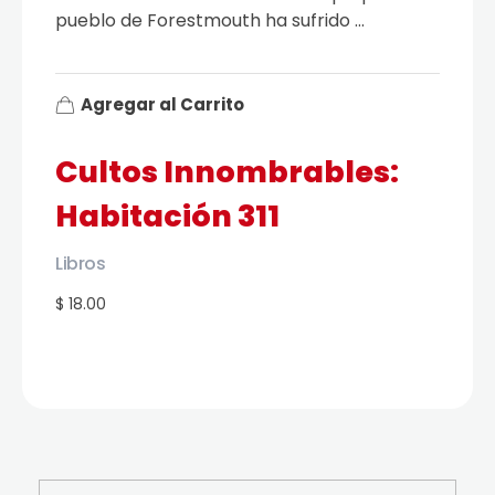
pueblo de Forestmouth ha sufrido ...
Agregar al Carrito
Cultos Innombrables:
Habitación 311
Libros
$ 18.00