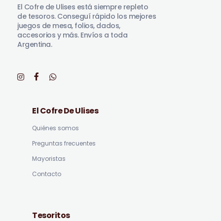
El Cofre de Ulises está siempre repleto
de tesoros. Conseguí rápido los mejores
juegos de mesa, folios, dados,
accesorios y más. Envíos a toda
Argentina.
El Cofre De Ulises
Quiénes somos
Preguntas frecuentes
Mayoristas
Contacto
Tesoritos