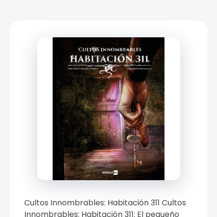
Cultos Innombrables: Habitación 311 Cultos
Innombrables: Habitación 311: El pequeño