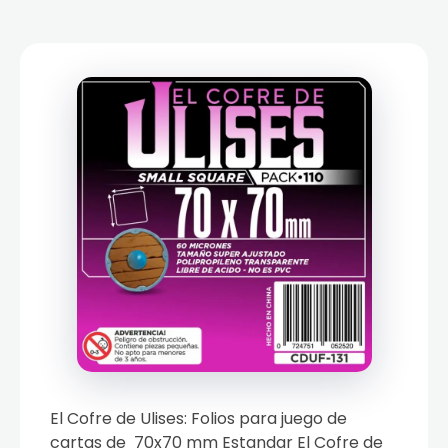
El Cofre de Ulises: Folios para juego de
cartas de 70x70 mm Estandar El Cofre de