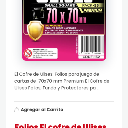
El Cofre de Ulises: Folios para juego de
cartas de 70x70 mm Premium El Cofre de
Ulises Folios, Funda y Protectores pa ...
Agregar al Carrito
Folios El cofre de Ulises