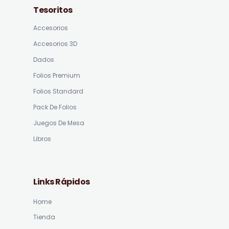
Tesoritos
Accesorios
Accesorios 3D
Dados
Folios Premium
Folios Standard
Pack De Folios
Juegos De Mesa
Libros
Links Rápidos
Home
Tienda