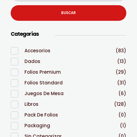
BUSCAR
Categorías
Accesorios
(83)
Dados
(13)
Folios Premium
(29)
Folios Standard
(31)
Juegos De Mesa
(6)
Libros
(128)
Pack De Folios
(0)
Packaging
(1)
Sin Categorizar
(0)