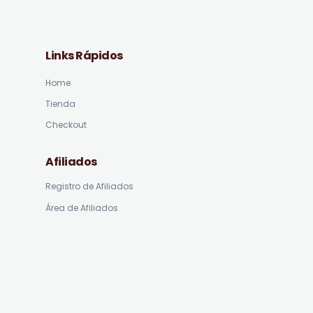
Links Rápidos
Home
Tienda
Checkout
Afiliados
Registro de Afiliados
Área de Afiliados