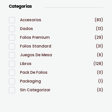
Categorías
Accesorios
(83)
Dados
(13)
Folios Premium
(29)
Folios Standard
(31)
Juegos De Mesa
(6)
Libros
(128)
Pack De Folios
(0)
Packaging
(1)
Sin Categorizar
(0)