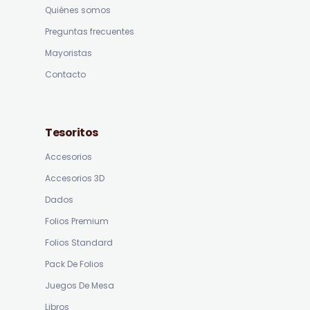
Quiénes somos
Preguntas frecuentes
Mayoristas
Contacto
Tesoritos
Accesorios
Accesorios 3D
Dados
Folios Premium
Folios Standard
Pack De Folios
Juegos De Mesa
Libros