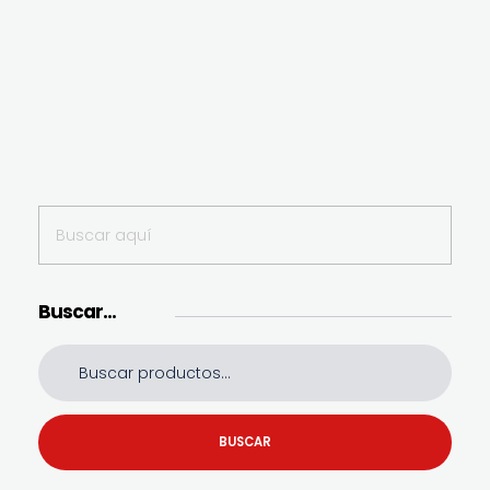
Buscar…
BUSCAR