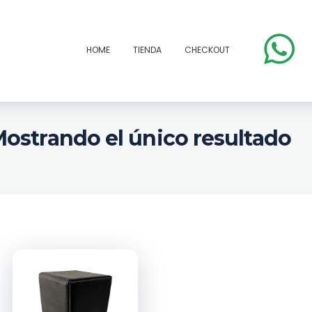
HOME
TIENDA
CHECKOUT
ostrando el único resultado