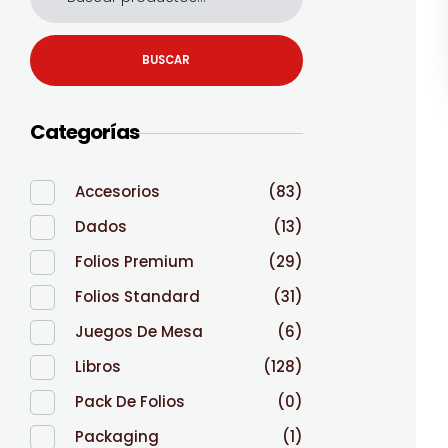
BUSCAR
Categorías
Accesorios
(83)
Dados
(13)
Folios Premium
(29)
Folios Standard
(31)
Juegos De Mesa
(6)
Libros
(128)
Pack De Folios
(0)
Packaging
(1)