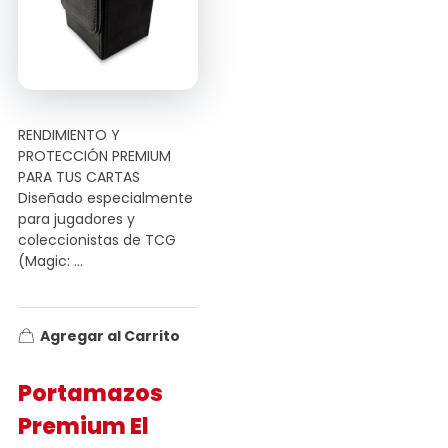
RENDIMIENTO Y
PROTECCIÓN PREMIUM
PARA TUS CARTAS
Diseñado especialmente
para jugadores y
coleccionistas de TCG
(Magic: ...
Agregar al Carrito
Portamazos
Premium El