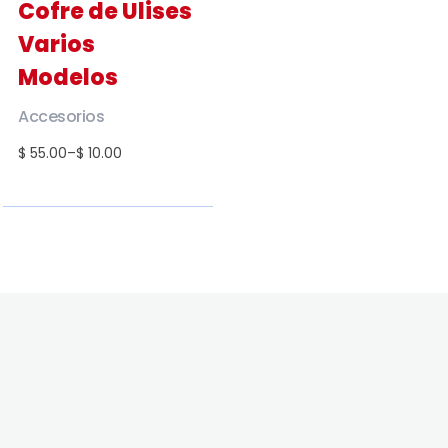
Cofre de Ulises
Varios
Modelos
Accesorios
$ 55.00
–
$ 10.00