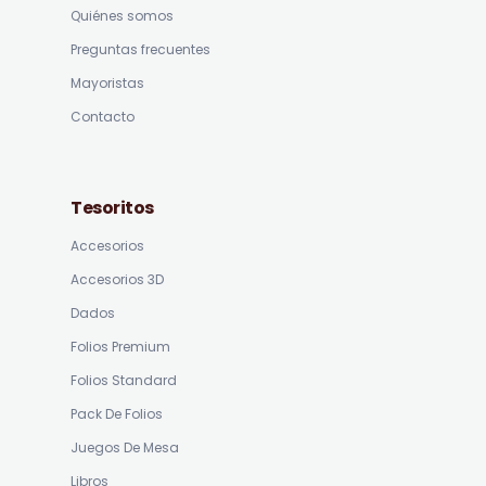
Quiénes somos
Preguntas frecuentes
Mayoristas
Contacto
Tesoritos
Accesorios
Accesorios 3D
Dados
Folios Premium
Folios Standard
Pack De Folios
Juegos De Mesa
Libros