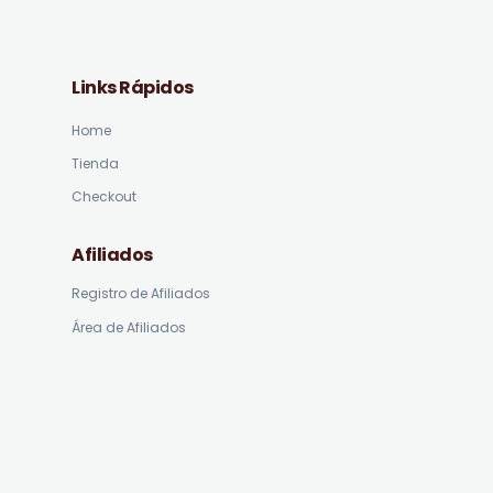
Links Rápidos
Home
Tienda
Checkout
Afiliados
Registro de Afiliados
Área de Afiliados