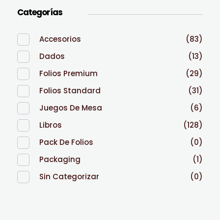
Categorías
Accesorios
(83)
Dados
(13)
Folios Premium
(29)
Folios Standard
(31)
Juegos De Mesa
(6)
Libros
(128)
Pack De Folios
(0)
Packaging
(1)
Sin Categorizar
(0)