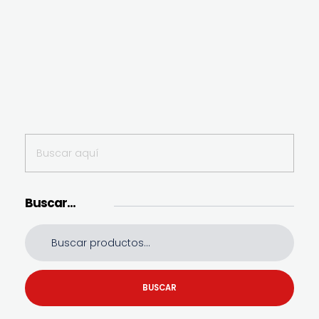
Buscar…
BUSCAR