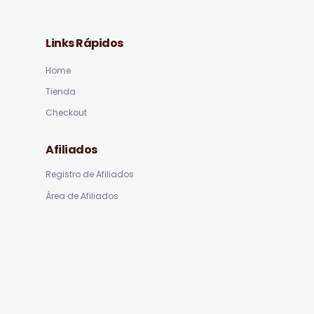
Links Rápidos
Home
Tienda
Checkout
Afiliados
Registro de Afiliados
Área de Afiliados