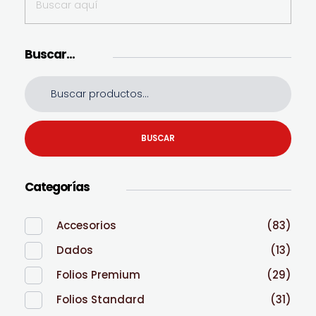
Buscar…
BUSCAR
Categorías
Accesorios
(83)
Dados
(13)
Folios Premium
(29)
Folios Standard
(31)