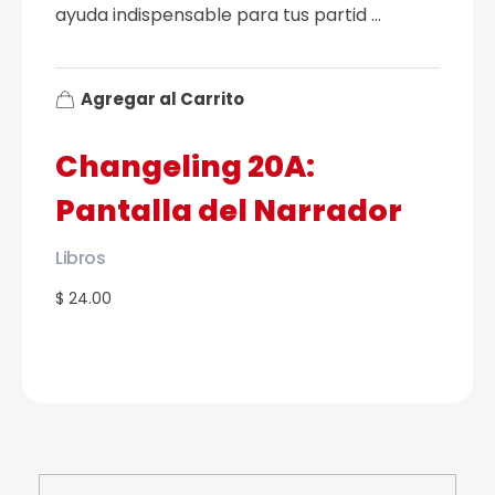
ayuda indispensable para tus partid ...
Agregar al Carrito
Changeling 20A:
Pantalla del Narrador
Libros
$ 24.00