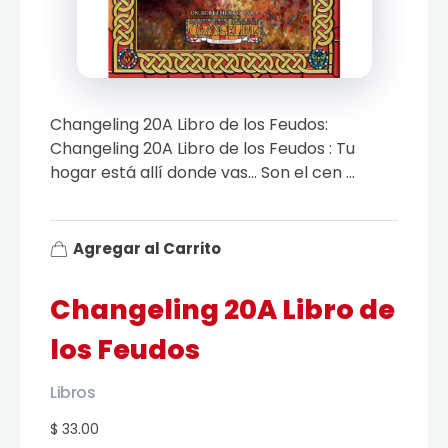
Changeling 20A Libro de los Feudos:
Changeling 20A Libro de los Feudos : Tu
hogar está allí donde vas… Son el cen ...
Agregar al Carrito
Changeling 20A Libro de
los Feudos
Libros
$ 33.00