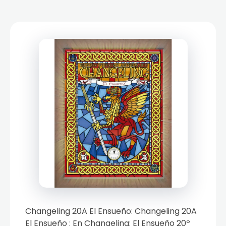
Changeling 20A El Ensueño: Changeling 20A
El Ensueño : En Changeling: El Ensueño 20º