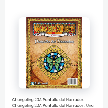
Changeling 20A Pantalla del Narrador:
Changeling 20A Pantalla del Narrador : Una