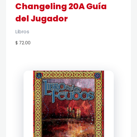
Changeling 20A Guía
del Jugador
Libros
$ 72.00