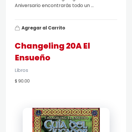
Aniversario encontrarás todo un ...
Agregar al Carrito
Changeling 20A El
Ensueño
Libros
$ 90.00