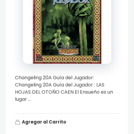
Changeling 20A Guía del Jugador:
Changeling 20A Guía del Jugador : LAS
HOJAS DEL OTOÑO CAEN El Ensueño es un
lugar ...
Agregar al Carrito