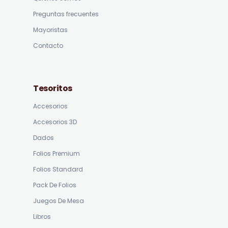
Preguntas frecuentes
Mayoristas
Contacto
Tesoritos
Accesorios
Accesorios 3D
Dados
Folios Premium
Folios Standard
Pack De Folios
Juegos De Mesa
Libros