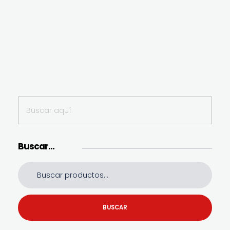
Buscar…
BUSCAR