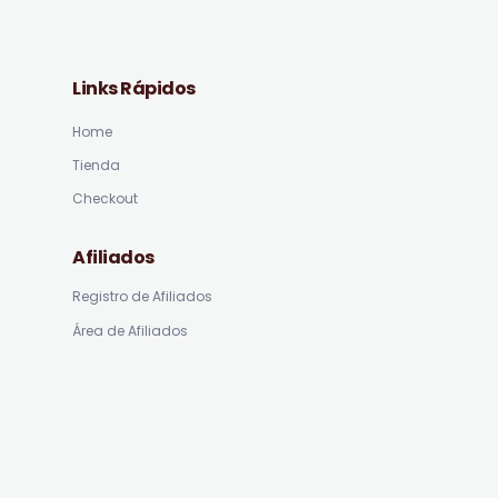
Links Rápidos
Home
Tienda
Checkout
Afiliados
Registro de Afiliados
Área de Afiliados