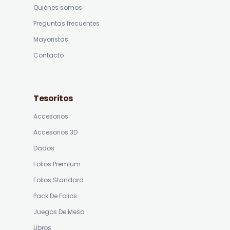
Quiénes somos
Preguntas frecuentes
Mayoristas
Contacto
Tesoritos
Accesorios
Accesorios 3D
Dados
Folios Premium
Folios Standard
Pack De Folios
Juegos De Mesa
Libros