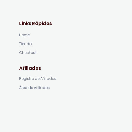
Links Rápidos
Home
Tienda
Checkout
Afiliados
Registro de Afiliados
Área de Afiliados