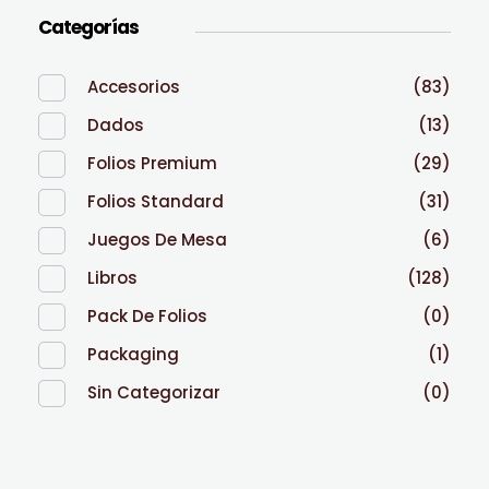
Categorías
Accesorios
(83)
Dados
(13)
Folios Premium
(29)
Folios Standard
(31)
Juegos De Mesa
(6)
Libros
(128)
Pack De Folios
(0)
Packaging
(1)
Sin Categorizar
(0)