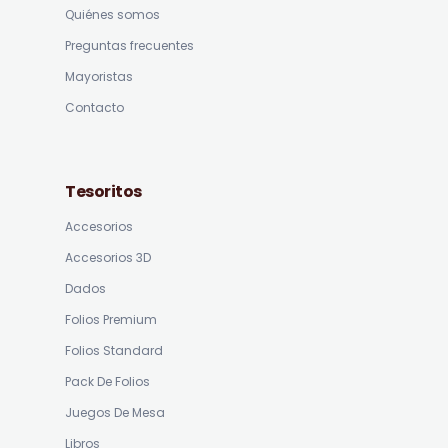
Quiénes somos
Preguntas frecuentes
Mayoristas
Contacto
Tesoritos
Accesorios
Accesorios 3D
Dados
Folios Premium
Folios Standard
Pack De Folios
Juegos De Mesa
Libros