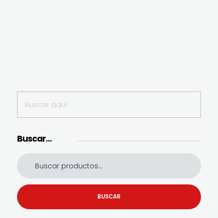
Buscar…
BUSCAR