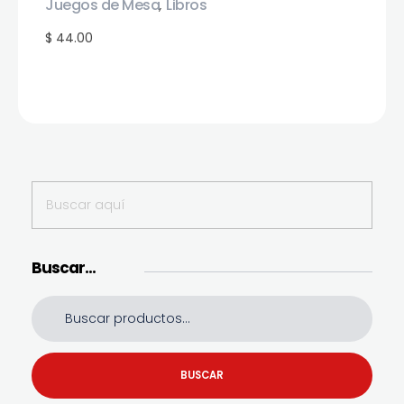
Juegos de Mesa
Libros
,
$ 44.00
Buscar…
BUSCAR