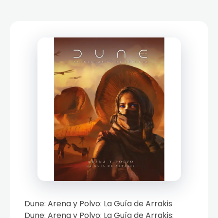
Dune: Arena y Polvo: La Guía de Arrakis
Dune: Arena y Polvo: La Guía de Arrakis: