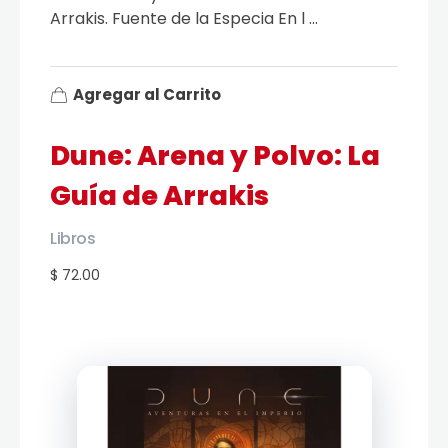
Arrakis. Fuente de la Especia En l ...
Agregar al Carrito
Dune: Arena y Polvo: La
Guía de Arrakis
Libros
$ 72.00