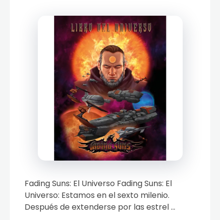
Fading Suns: El Universo Fading Suns: El
Universo: Estamos en el sexto milenio.
Después de extenderse por las estrel ...