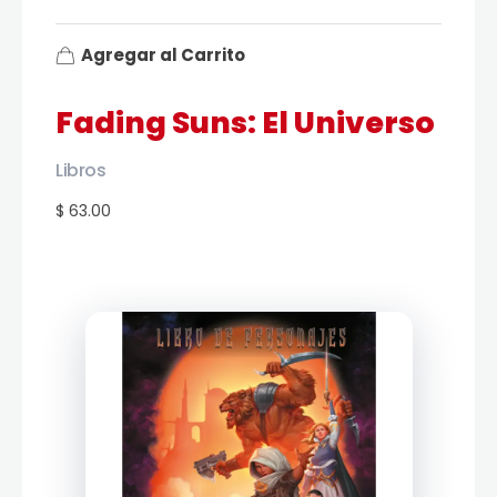
Agregar al Carrito
Fading Suns: El Universo
Libros
$ 63.00