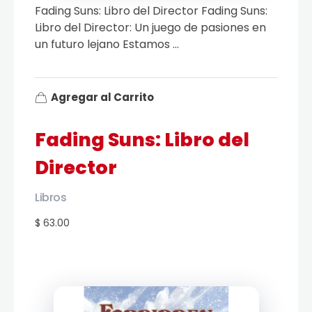
Fading Suns: Libro del Director Fading Suns:
Libro del Director: Un juego de pasiones en
un futuro lejano Estamos ...
Agregar al Carrito
Fading Suns: Libro del
Director
Libros
$ 63.00