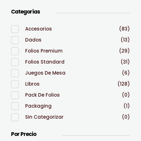
Categorías
Accesorios
(83)
Dados
(13)
Folios Premium
(29)
Folios Standard
(31)
Juegos De Mesa
(6)
Libros
(128)
Pack De Folios
(0)
Packaging
(1)
Sin Categorizar
(0)
Por Precio