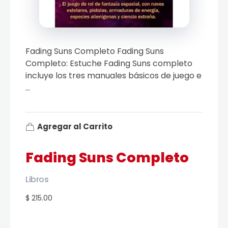
Fading Suns Completo Fading Suns
Completo: Estuche Fading Suns completo
incluye los tres manuales básicos de juego e
...
Agregar al Carrito
Fading Suns Completo
Libros
$ 215.00