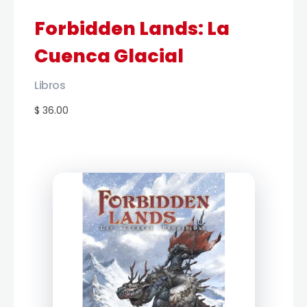
Forbidden Lands: La
Cuenca Glacial
Libros
$ 36.00