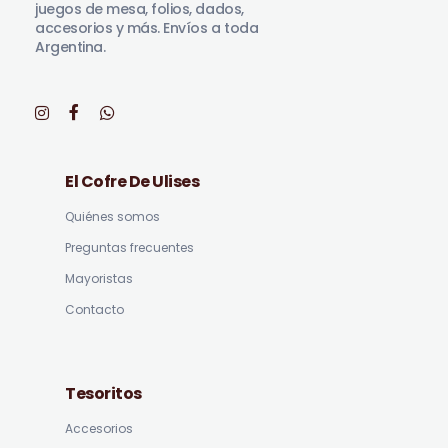
juegos de mesa, folios, dados,
accesorios y más. Envíos a toda
Argentina.
El Cofre De Ulises
Quiénes somos
Preguntas frecuentes
Mayoristas
Contacto
Tesoritos
Accesorios