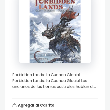
Forbidden Lands: La Cuenca Glacial
Forbidden Lands: La Cuenca Glacial Los
ancianos de las tierras australes hablan d ...
Agregar al Carrito