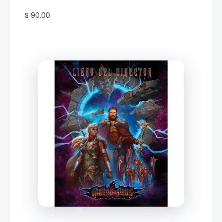
$ 90.00