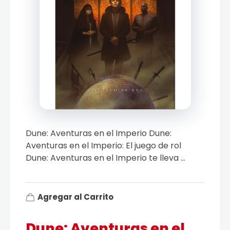
Dune: Aventuras en el Imperio Dune:
Aventuras en el Imperio: El juego de rol
Dune: Aventuras en el Imperio te lleva ...
Agregar al Carrito
Dune: Aventuras en el