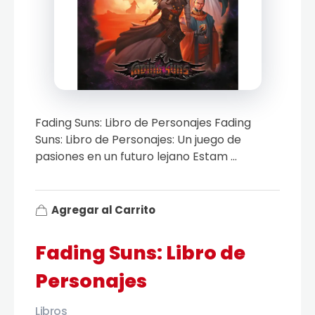
Fading Suns: Libro de Personajes Fading
Suns: Libro de Personajes: Un juego de
pasiones en un futuro lejano Estam ...
Agregar al Carrito
Fading Suns: Libro de
Personajes
Libros