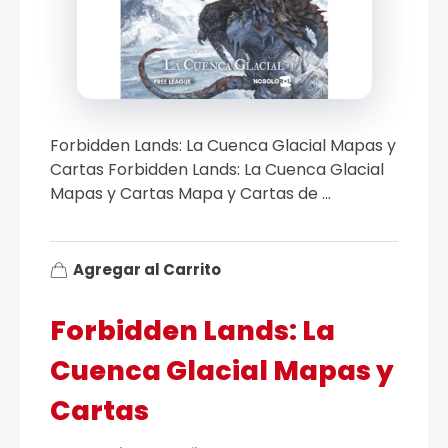
Forbidden Lands: La Cuenca Glacial Mapas y
Cartas Forbidden Lands: La Cuenca Glacial
Mapas y Cartas Mapa y Cartas de ...
Agregar al Carrito
Forbidden Lands: La
Cuenca Glacial Mapas y
Cartas