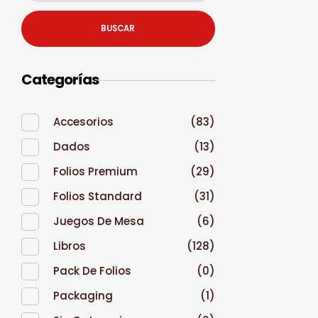
BUSCAR
Categorías
Accesorios
(83)
Dados
(13)
Folios Premium
(29)
Folios Standard
(31)
Juegos De Mesa
(6)
Libros
(128)
Pack De Folios
(0)
Packaging
(1)