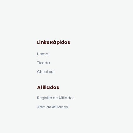
Links Rápidos
Home
Tienda
Checkout
Afiliados
Registro de Afiliados
Área de Afiliados