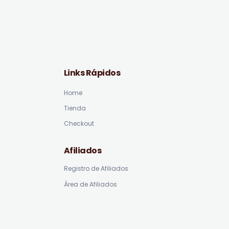
Links Rápidos
Home
Tienda
Checkout
Afiliados
Registro de Afiliados
Área de Afiliados