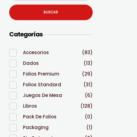
BUSCAR
Categorías
Accesorios
(83)
Dados
(13)
Folios Premium
(29)
Folios Standard
(31)
Juegos De Mesa
(6)
Libros
(128)
Pack De Folios
(0)
Packaging
(1)