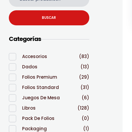
BUSCAR
Categorías
Accesorios
(83)
Dados
(13)
Folios Premium
(29)
Folios Standard
(31)
Juegos De Mesa
(6)
Libros
(128)
Pack De Folios
(0)
Packaging
(1)