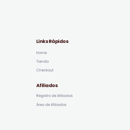
Links Rápidos
Home
Tienda
Checkout
Afiliados
Registro de Afiliados
Área de Afiliados