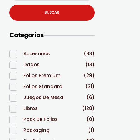
BUSCAR
Categorías
Accesorios
(83)
Dados
(13)
Folios Premium
(29)
Folios Standard
(31)
Juegos De Mesa
(6)
Libros
(128)
Pack De Folios
(0)
Packaging
(1)